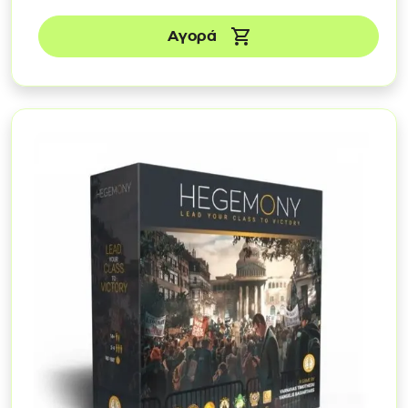
Αγορά