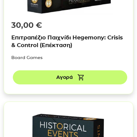
30,00
€
Επιτραπέζιο Παιχνίδι Hegemony: Crisis
& Control (Επέκταση)
Board Games
Αγορά