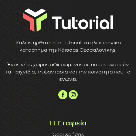
Καλώς ήρθατε στο Tutorial, το ηλεκτρονικό
κατάστημα της Κάισσας Θεσσαλονίκης!
Ένας νέος χώρος αφιερωμένος σε όσους αγαπούν
τα παιχνίδια, τη φαντασία και την κοινότητα που τα
ενώνει.
Η Εταιρεία
Όροι Χρήσης