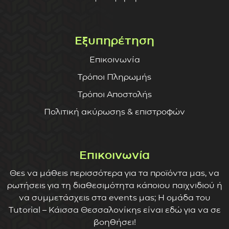
Εξυπηρέτηση
Επικοινωνία
Τρόποι Πληρωμής
Τρόποι Αποστολής
Πολιτική ακύρωσης & επιστροφών
Επικοινωνία
Θες να μάθεις περισσότερα για τα προϊόντα μας, να
ρωτήσεις για τη διαθεσιμότητα κάποιου παιχνιδιού ή
να συμμετάσχεις στα events μας; Η ομάδα του
Tutorial – Κάισσα Θεσσαλονίκης είναι εδώ για να σε
βοηθήσει!