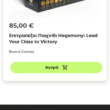
85,00
€
Επιτραπέζιο Παιχνίδι Hegemony: Lead
Your Class to Victory
Board Games
Αγορά