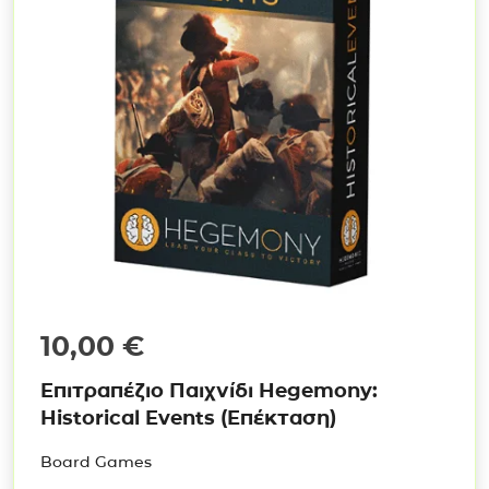
10,00
€
Επιτραπέζιο Παιχνίδι Hegemony:
Historical Events (Επέκταση)
Board Games