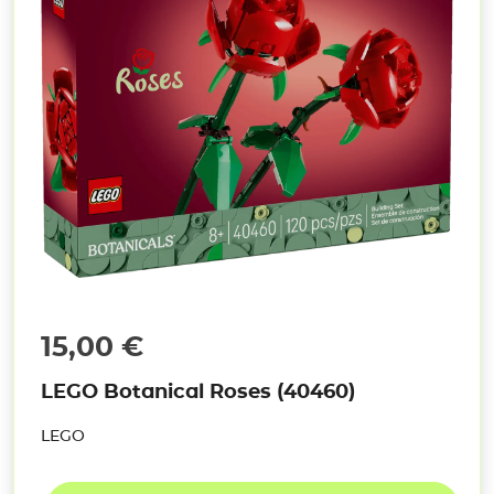
15,00
€
LEGO Botanical Roses (40460)
LEGO