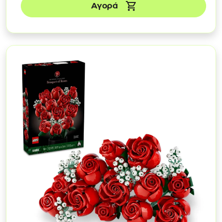
Αγορά