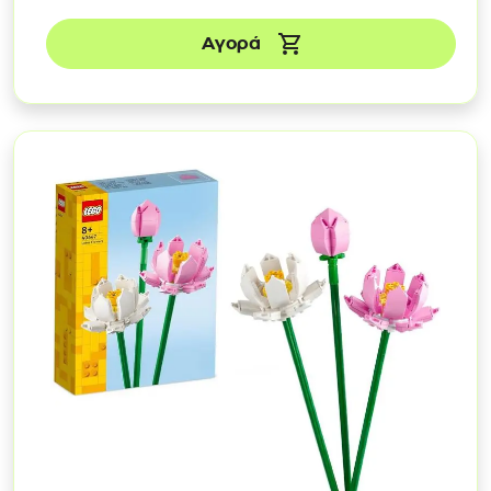
Αγορά