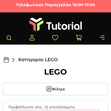
Μετάβαση στο περιεχόμενο
Τηλεφωνικές Παραγγελίες 10:00-17:00
Κατηγορία: LEGO
LEGO
Φίλτρα
Προβάλλονται όλα - 12 αποτελέσματα