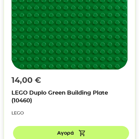
14,00
€
LEGO Duplo Green Building Plate
(10460)
LEGO
Αγορά