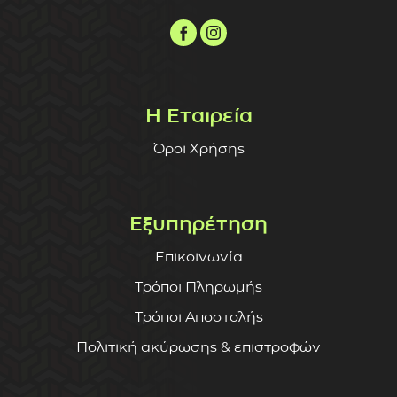
Η Εταιρεία
Όροι Χρήσης
Εξυπηρέτηση
Επικοινωνία
Τρόποι Πληρωμής
Τρόποι Αποστολής
Πολιτική ακύρωσης & επιστροφών