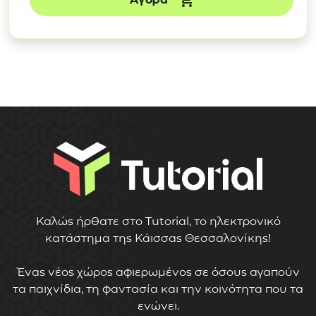
Καλώς ήρθατε στο Tutorial, το ηλεκτρονικό
κατάστημα της Κάισσας Θεσσαλονίκης!
Ένας νέος χώρος αφιερωμένος σε όσους αγαπούν
τα παιχνίδια, τη φαντασία και την κοινότητα που τα
ενώνει.