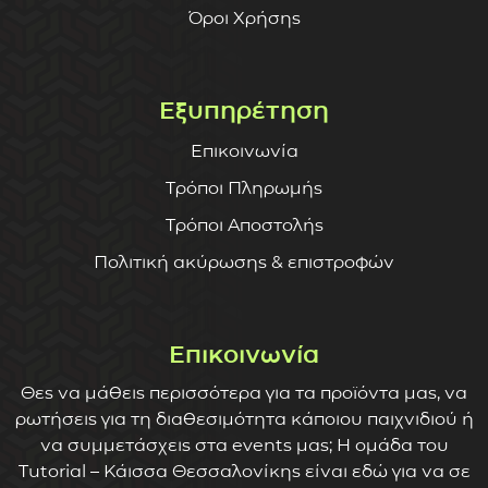
Όροι Χρήσης
Εξυπηρέτηση
Επικοινωνία
Τρόποι Πληρωμής
Τρόποι Αποστολής
Πολιτική ακύρωσης & επιστροφών
Επικοινωνία
Θες να μάθεις περισσότερα για τα προϊόντα μας, να
ρωτήσεις για τη διαθεσιμότητα κάποιου παιχνιδιού ή
να συμμετάσχεις στα events μας; Η ομάδα του
Tutorial – Κάισσα Θεσσαλονίκης είναι εδώ για να σε