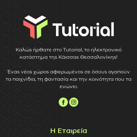
Καλώς ήρθατε στο Tutorial, το ηλεκτρονικό
κατάστημα της Κάισσας Θεσσαλονίκης!
Ένας νέος χώρος αφιερωμένος σε όσους αγαπούν
τα παιχνίδια, τη φαντασία και την κοινότητα που τα
ενώνει.
Η Εταιρεία