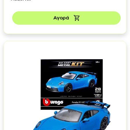
Αγορά