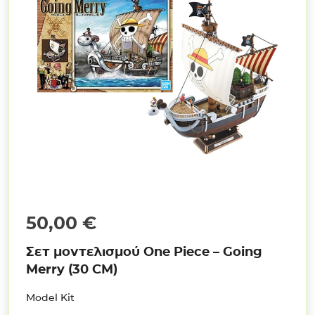
50,00
€
Σετ μοντελισμού One Piece – Going
Merry (30 CM)
Model Kit