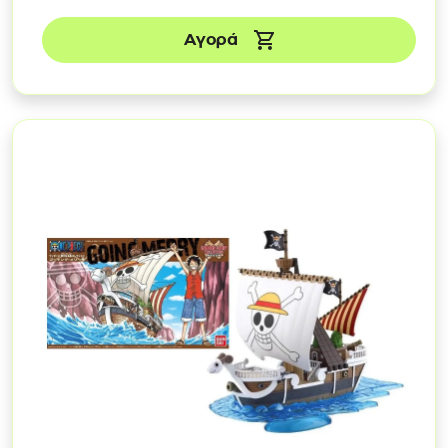
Αγορά