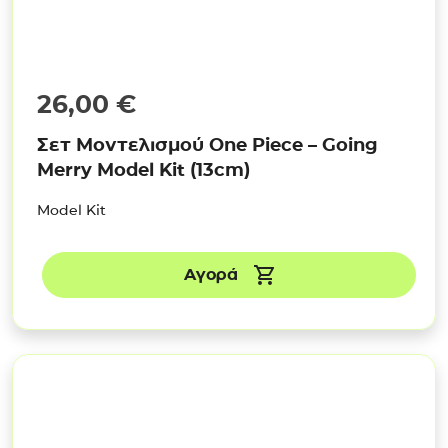
26,00
€
Σετ Μοντελισμού One Piece – Going
Merry Model Kit (13cm)
Model Kit
Αγορά