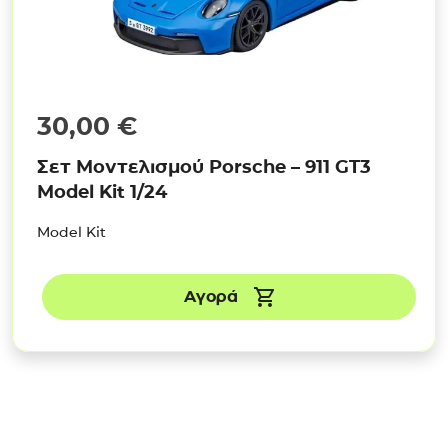
30,00
€
Σετ Μοντελισμού Porsche – 911 GT3
Model Kit 1/24
Model Kit
Αγορά