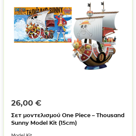
26,00
€
Σετ μοντελισμού One Piece – Thousand
Sunny Model Kit (15cm)
Model Kit