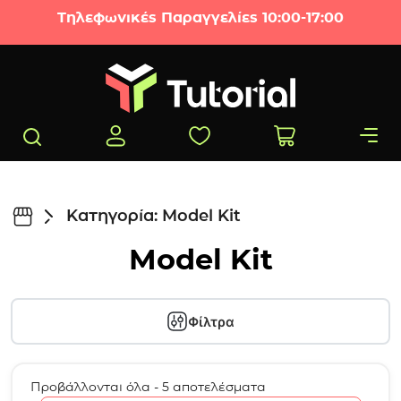
Μετάβαση στο περιεχόμενο
Τηλεφωνικές Παραγγελίες 10:00-17:00
Κατηγορία: Model Kit
Model Kit
Φίλτρα
Προβάλλονται όλα - 5 αποτελέσματα