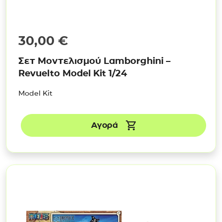
30,00
€
Σετ Μοντελισμού Lamborghini –
Revuelto Model Kit 1/24
Model Kit
Αγορά