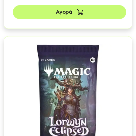
Αγορά