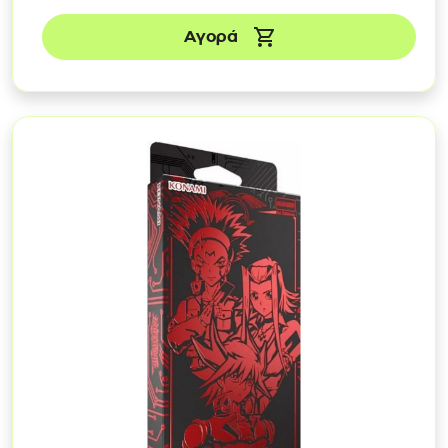
Αγορά