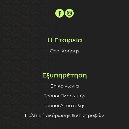
Η Εταιρεία
Όροι Χρήσης
Εξυπηρέτηση
Επικοινωνία
Τρόποι Πληρωμής
Τρόποι Αποστολής
Πολιτική ακύρωσης & επιστροφών