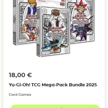
18,00
€
Yu-Gi-Oh! TCG Mega-Pack Bundle 2025
Card Games