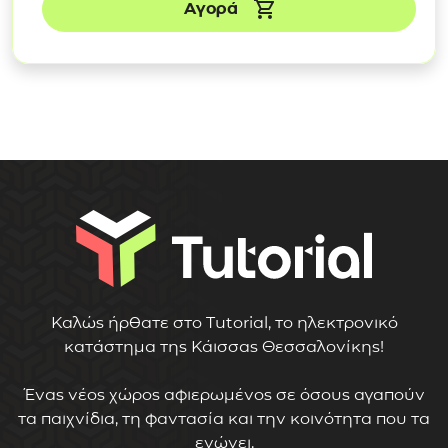
Αγορά
Καλώς ήρθατε στο Tutorial, το ηλεκτρονικό
κατάστημα της Κάισσας Θεσσαλονίκης!
Ένας νέος χώρος αφιερωμένος σε όσους αγαπούν
τα παιχνίδια, τη φαντασία και την κοινότητα που τα
ενώνει.