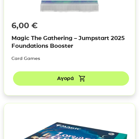
6,00
€
Magic The Gathering – Jumpstart 2025
Foundations Booster
Card Games
Αγορά