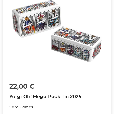
22,00
€
Yu-gi-Oh! Mega-Pack Tin 2025
Card Games