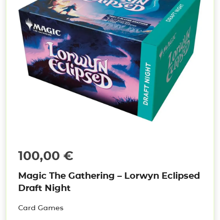
100,00
€
Magic The Gathering – Lorwyn Eclipsed
Draft Night
Card Games