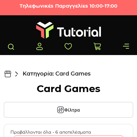
Μετάβαση στο περιεχόμενο
Τηλεφωνικές Παραγγελίες 10:00-17:00
Κατηγορία: Card Games
Card Games
Φίλτρα
Προβάλλονται όλα - 6 αποτελέσματα