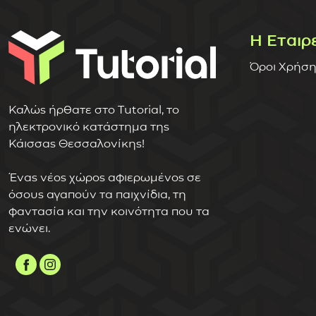
Η Εταιρ
Όροι Χρήση
Καλώς ήρθατε στο Tutorial, το
ηλεκτρονικό κατάστημα της
Κάισσας Θεσσαλονίκης!
Ένας νέος χώρος αφιερωμένος σε
όσους αγαπούν τα παιχνίδια, τη
φαντασία και την κοινότητα που τα
ενώνει.