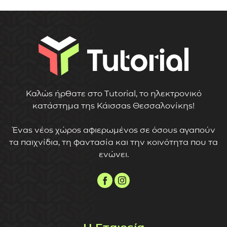
Καλώς ήρθατε στο Tutorial, το ηλεκτρονικό
κατάστημα της Κάισσας Θεσσαλονίκης!
Ένας νέος χώρος αφιερωμένος σε όσους αγαπούν
τα παιχνίδια, τη φαντασία και την κοινότητα που τα
ενώνει.