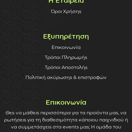
Η Εταιρεία
Όροι Χρήσης
Εξυπηρέτηση
Επικοινωνία
Τρόποι Πληρωμής
Τρόποι Αποστολής
Πολιτική ακύρωσης & επιστροφών
Επικοινωνία
Θες να μάθεις περισσότερα για τα προϊόντα μας, να
ρωτήσεις για τη διαθεσιμότητα κάποιου παιχνιδιού ή
να συμμετάσχεις στα events μας; Η ομάδα του