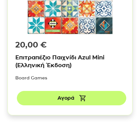
20,00
€
Επιτραπέζιο Παιχνίδι Azul Mini
(Ελληνική Έκδοση)
Board Games
Αγορά