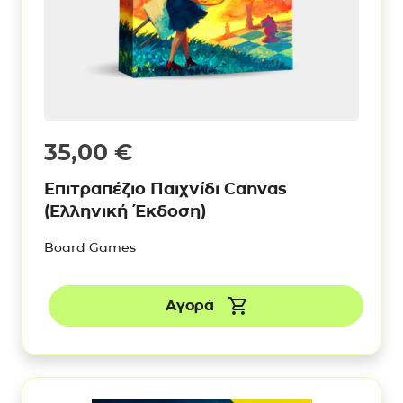
35,00
€
Επιτραπέζιο Παιχνίδι Canvas
(Ελληνική Έκδοση)
Board Games
Αγορά