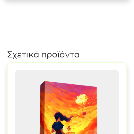
Class
to
Victory
ποσότητα
Σχετικά προϊόντα