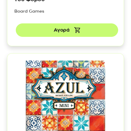
Board Games
Αγορά