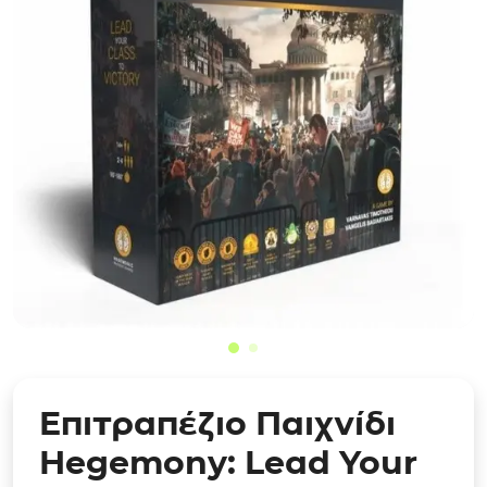
Επιτραπέζιο Παιχνίδι
Hegemony: Lead Your