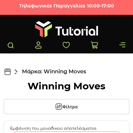
Μετάβαση στο περιεχόμενο
Τηλεφωνικές Παραγγελίες 10:00-17:00
Μάρκα: Winning Moves
Winning Moves
Φίλτρα
Εμφάνιση του μοναδικού αποτελέσματος