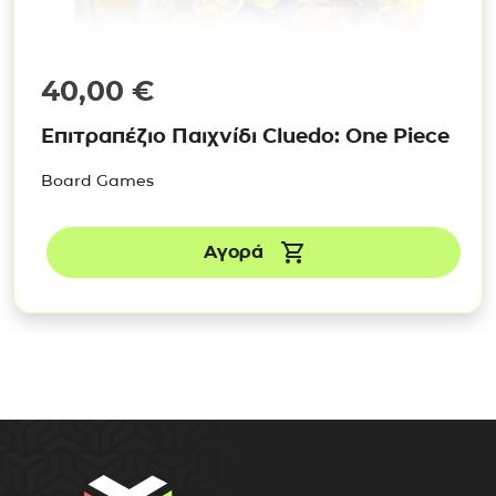
40,00
€
Επιτραπέζιο Παιχνίδι Cluedo: One Piece
Board Games
Αγορά