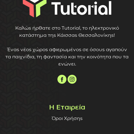
Καλώς ήρθατε στο Tutorial, το ηλεκτρονικό
κατάστημα της Κάισσας Θεσσαλονίκης!
Ένας νέος χώρος αφιερωμένος σε όσους αγαπούν
τα παιχνίδια, τη φαντασία και την κοινότητα που τα
ενώνει.
Η Εταιρεία
Όροι Χρήσης