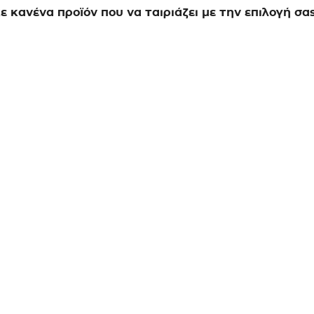
 κανένα προϊόν που να ταιριάζει με την επιλογή σας