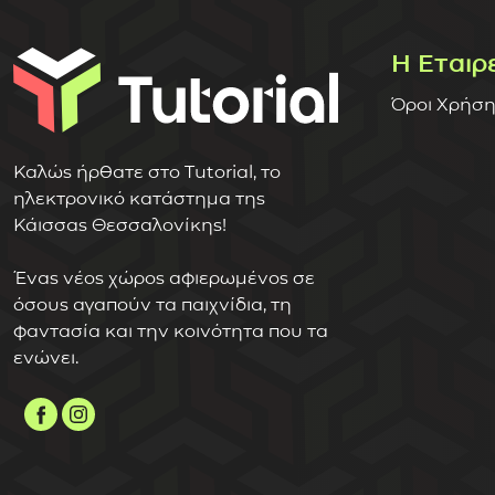
Η Εταιρ
Όροι Χρήση
Καλώς ήρθατε στο Tutorial, το
ηλεκτρονικό κατάστημα της
Κάισσας Θεσσαλονίκης!
Ένας νέος χώρος αφιερωμένος σε
όσους αγαπούν τα παιχνίδια, τη
φαντασία και την κοινότητα που τα
ενώνει.