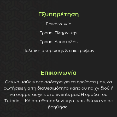
Εξυπηρέτηση
Επικοινωνία
Τρόποι Πληρωμής
Τρόποι Αποστολής
Πολιτική ακύρωσης & επιστροφών
Επικοινωνία
Θες να μάθεις περισσότερα για τα προϊόντα μας, να
ρωτήσεις για τη διαθεσιμότητα κάποιου παιχνιδιού ή
να συμμετάσχεις στα events μας; Η ομάδα του
Tutorial – Κάισσα Θεσσαλονίκης είναι εδώ για να σε
βοηθήσει!