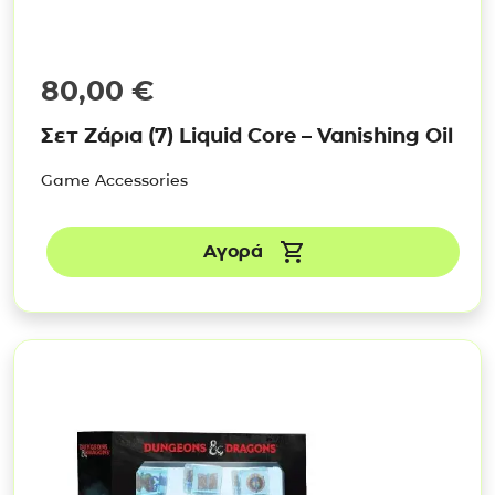
80,00
€
Σετ Ζάρια (7) Liquid Core – Vanishing Oil
Game Accessories
Αγορά