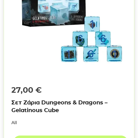
27,00
€
Σετ Ζάρια Dungeons & Dragons –
Gelatinous Cube
All