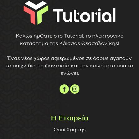
Καλώς ήρθατε στο Tutorial, το ηλεκτρονικό
κατάστημα της Κάισσας Θεσσαλονίκης!
Ένας νέος χώρος αφιερωμένος σε όσους αγαπούν
τα παιχνίδια, τη φαντασία και την κοινότητα που τα
ενώνει.
Η Εταιρεία
Όροι Χρήσης