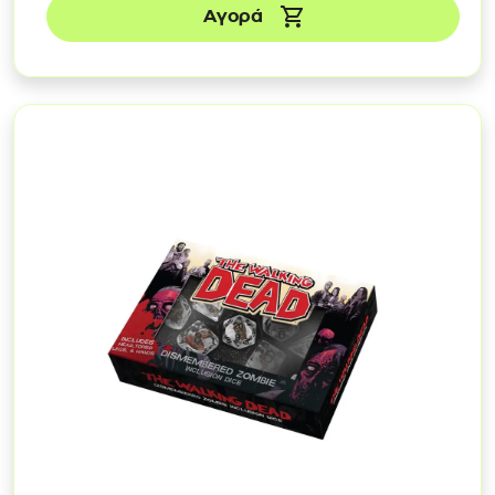
Αγορά