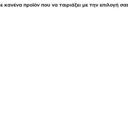
 κανένα προϊόν που να ταιριάζει με την επιλογή σας