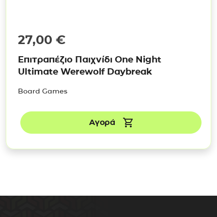
27,00
€
Επιτραπέζιο Παιχνίδι One Night
Ultimate Werewolf Daybreak
Board Games
Αγορά