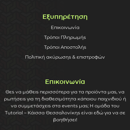
Εξυπηρέτηση
Επικοινωνία
Τρόποι Πληρωμής
Τρόποι Αποστολής
Πολιτική ακύρωσης & επιστροφών
Επικοινωνία
Θες να μάθεις περισσότερα για τα προϊόντα μας, να
ρωτήσεις για τη διαθεσιμότητα κάποιου παιχνιδιού ή
να συμμετάσχεις στα events μας; Η ομάδα του
Tutorial – Κάισσα Θεσσαλονίκης είναι εδώ για να σε
βοηθήσει!