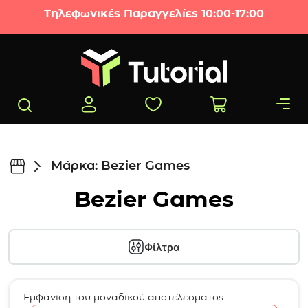
Μετάβαση στο περιεχόμενο
Τηλεφωνικές Παραγγελίες 10:00-17:00
Μάρκα: Bezier Games
Bezier Games
Φίλτρα
Εμφάνιση του μοναδικού αποτελέσματος