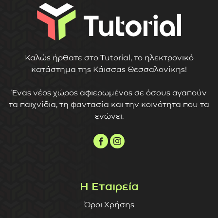
Καλώς ήρθατε στο Tutorial, το ηλεκτρονικό
κατάστημα της Κάισσας Θεσσαλονίκης!
Ένας νέος χώρος αφιερωμένος σε όσους αγαπούν
τα παιχνίδια, τη φαντασία και την κοινότητα που τα
ενώνει.
Η Εταιρεία
Όροι Χρήσης