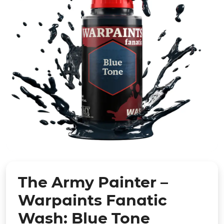
The Army Painter –
Warpaints Fanatic
Wash: Blue Tone