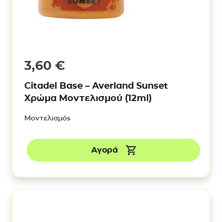
3,60
€
Citadel Base – Averland Sunset
Χρώμα Μοντελισμού (12ml)
Μοντελισμός
Αγορά