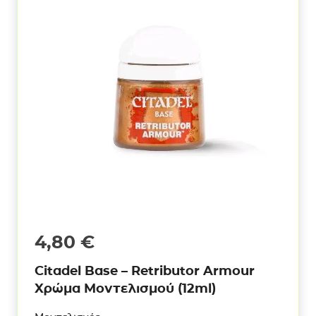
4,80
€
Citadel Base – Retributor Armour
Χρώμα Μοντελισμού (12ml)