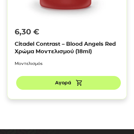
6,30
€
Citadel Contrast – Blood Angels Red
Χρώμα Μοντελισμού (18ml)
Μοντελισμός
Αγορά