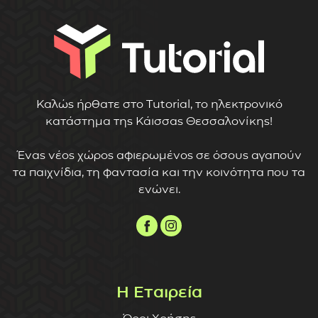
Καλώς ήρθατε στο Tutorial, το ηλεκτρονικό
κατάστημα της Κάισσας Θεσσαλονίκης!
Ένας νέος χώρος αφιερωμένος σε όσους αγαπούν
τα παιχνίδια, τη φαντασία και την κοινότητα που τα
ενώνει.
Η Εταιρεία