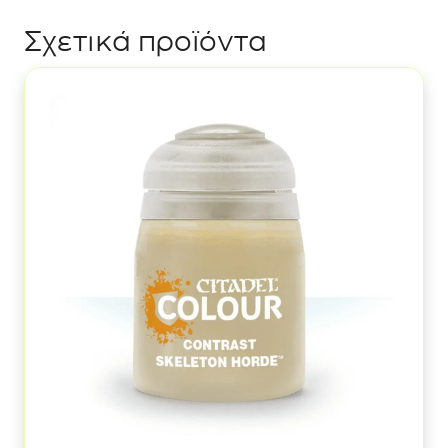
Σχετικά προϊόντα