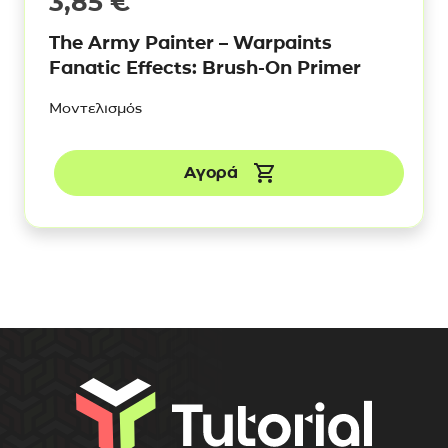
3,85
€
The Army Painter – Warpaints
Fanatic Effects: Brush-On Primer
Μοντελισμός
Αγορά