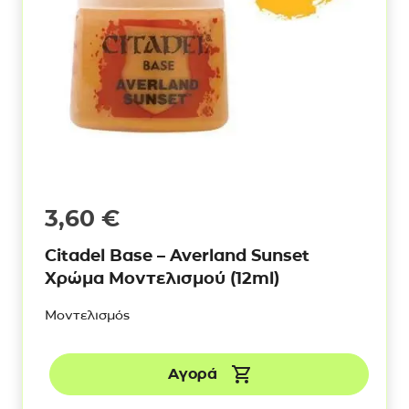
3,60
€
Citadel Base – Averland Sunset
Χρώμα Μοντελισμού (12ml)
Μοντελισμός
Αγορά