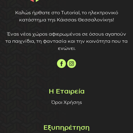
Καλώς ήρθατε στο Tutorial, το ηλεκτρονικό
κατάστημα της Κάισσας Θεσσαλονίκης!
Ένας νέος χώρος αφιερωμένος σε όσους αγαπούν
τα παιχνίδια, τη φαντασία και την κοινότητα που τα
ενώνει.
Η Εταιρεία
Όροι Χρήσης
Εξυπηρέτηση