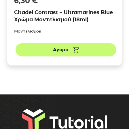
6,30
€
Citadel Contrast – Ultramarines Blue
Χρώμα Μοντελισμού (18ml)
Μοντελισμός
Αγορά