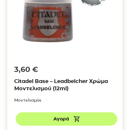
3,60
€
Citadel Base – Leadbelcher Χρώμα
Μοντελισμού (12ml)
Μοντελισμός
Αγορά