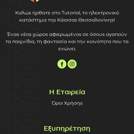
Καλώς ήρθατε στο Tutorial, το ηλεκτρονικό
κατάστημα της Κάισσας Θεσσαλονίκης!
Ένας νέος χώρος αφιερωμένος σε όσους αγαπούν
τα παιχνίδια, τη φαντασία και την κοινότητα που τα
ενώνει.
Η Εταιρεία
Όροι Χρήσης
Εξυπηρέτηση