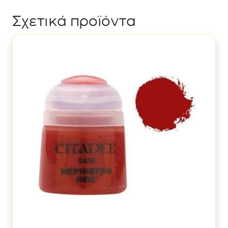
Σχετικά προϊόντα