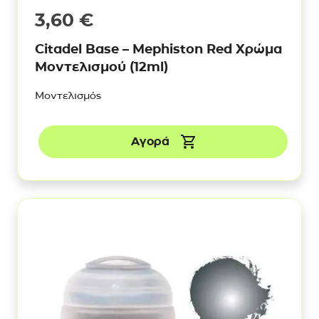
3,60
€
Citadel Base – Mephiston Red Χρώμα
Μοντελισμού (12ml)
Μοντελισμός
Αγορά