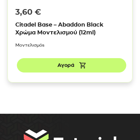
3,60
€
Citadel Base – Abaddon Black
Χρώμα Μοντελισμού (12ml)
Μοντελισμός
Αγορά