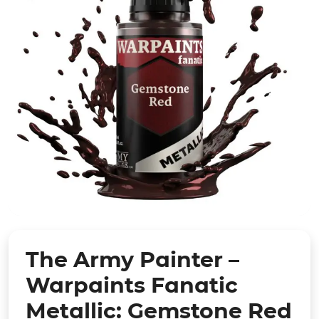
The Army Painter –
Warpaints Fanatic
Metallic: Gemstone Red