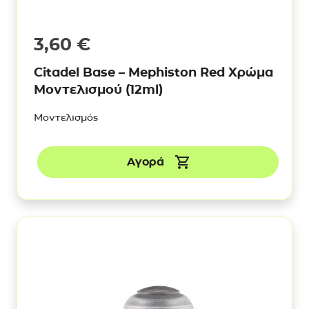
3,60
€
Citadel Base – Mephiston Red Χρώμα
Μοντελισμού (12ml)
Μοντελισμός
Αγορά