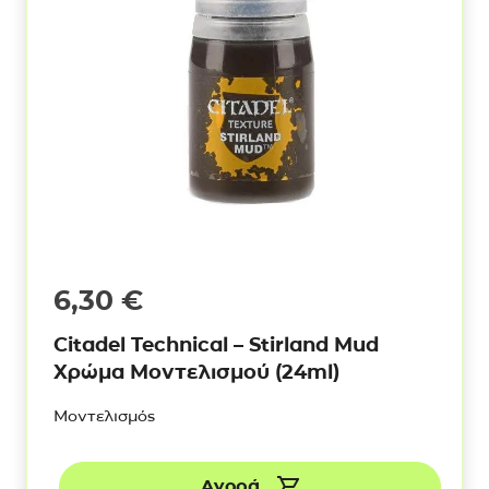
6,30
€
Citadel Technical – Stirland Mud
Χρώμα Μοντελισμού (24ml)
Μοντελισμός
Αγορά