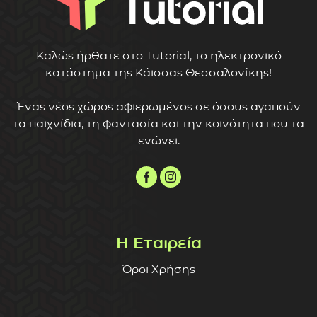
Καλώς ήρθατε στο Tutorial, το ηλεκτρονικό
κατάστημα της Κάισσας Θεσσαλονίκης!
Ένας νέος χώρος αφιερωμένος σε όσους αγαπούν
τα παιχνίδια, τη φαντασία και την κοινότητα που τα
ενώνει.
Η Εταιρεία
Όροι Χρήσης