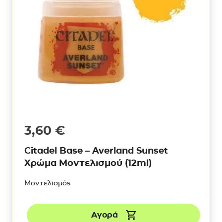
3,60
€
Citadel Base – Averland Sunset
Χρώμα Μοντελισμού (12ml)
Μοντελισμός
Αγορά