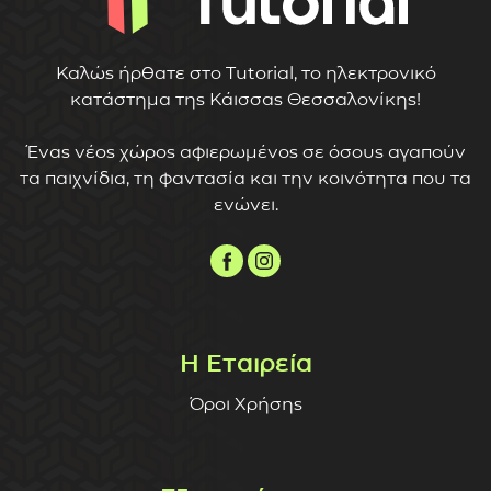
Καλώς ήρθατε στο Tutorial, το ηλεκτρονικό
κατάστημα της Κάισσας Θεσσαλονίκης!
Ένας νέος χώρος αφιερωμένος σε όσους αγαπούν
τα παιχνίδια, τη φαντασία και την κοινότητα που τα
ενώνει.
Η Εταιρεία
Όροι Χρήσης