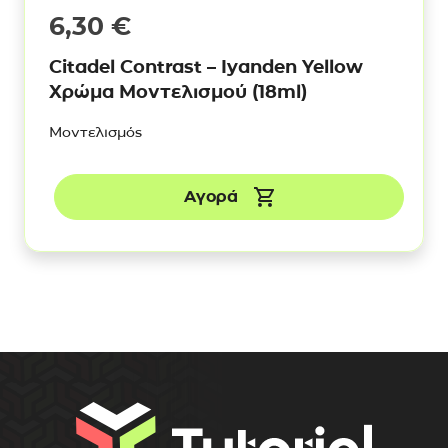
6,30
€
Citadel Contrast – Iyanden Yellow
Χρώμα Μοντελισμού (18ml)
Μοντελισμός
Αγορά