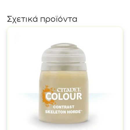
Σχετικά προϊόντα