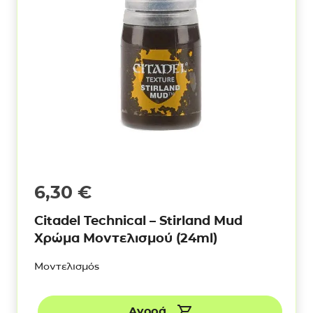
6,30
€
Citadel Technical – Stirland Mud
Χρώμα Μοντελισμού (24ml)
Μοντελισμός
Αγορά