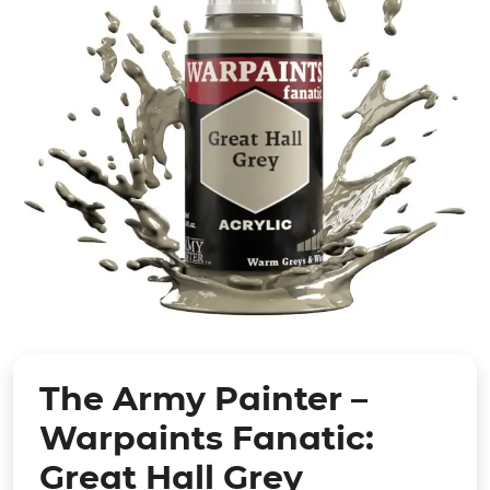
The Army Painter –
Warpaints Fanatic:
Great Hall Grey