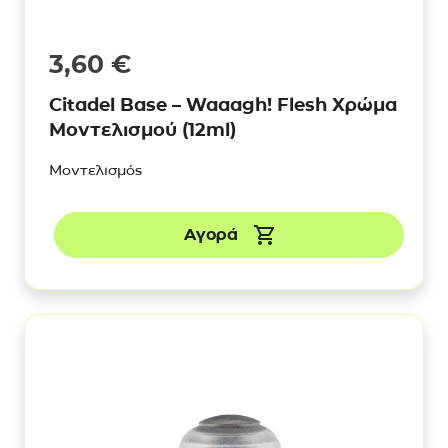
3,60
€
Citadel Base – Waaagh! Flesh Χρώμα
Μοντελισμού (12ml)
Μοντελισμός
Αγορά