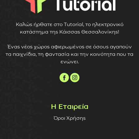
Καλώς ήρθατε στο Tutorial, το ηλεκτρονικό
κατάστημα της Κάισσας Θεσσαλονίκης!
Ένας νέος χώρος αφιερωμένος σε όσους αγαπούν
τα παιχνίδια, τη φαντασία και την κοινότητα που τα
ενώνει.
Η Εταιρεία
Όροι Χρήσης