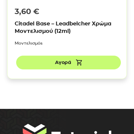
3,60
€
Citadel Base – Leadbelcher Χρώμα
Μοντελισμού (12ml)
Μοντελισμός
Αγορά