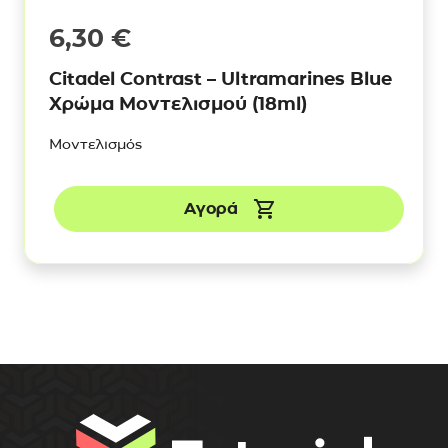
6,30
€
Citadel Contrast – Ultramarines Blue
Χρώμα Μοντελισμού (18ml)
Μοντελισμός
Αγορά