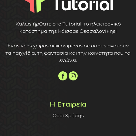
Καλώς ήρθατε στο Tutorial, το ηλεκτρονικό
κατάστημα της Κάισσας Θεσσαλονίκης!
Ένας νέος χώρος αφιερωμένος σε όσους αγαπούν
τα παιχνίδια, τη φαντασία και την κοινότητα που τα
ενώνει.
Η Εταιρεία
Όροι Χρήσης