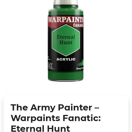
The Army Painter –
Warpaints Fanatic:
Eternal Hunt