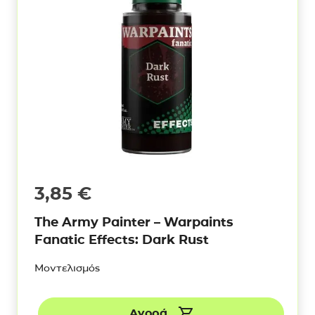
3,85
€
The Army Painter – Warpaints
Fanatic Effects: Dark Rust
Μοντελισμός
Αγορά