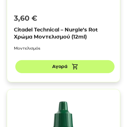
3,60
€
Citadel Technical – Nurgle’s Rot
Χρώμα Μοντελισμού (12ml)
Μοντελισμός
Αγορά