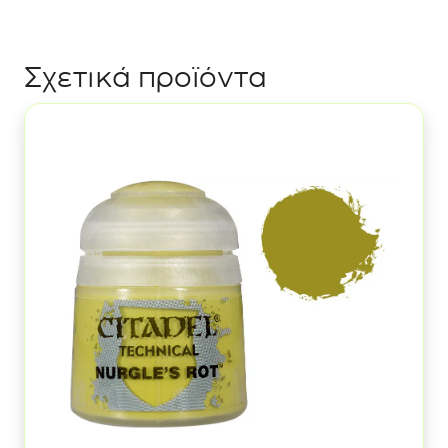
Eternal
Hunt
ποσότητα
Σχετικά προϊόντα