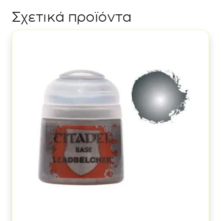
Σχετικά προϊόντα