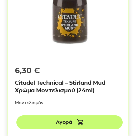
6,30
€
Citadel Technical – Stirland Mud
Χρώμα Μοντελισμού (24ml)
Μοντελισμός
Αγορά