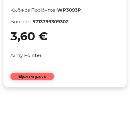
Κωδικός Προϊόντος :
WP3093P
Barcode :
5713799309302
3,60
€
Army Painter
Εξαντλημένο