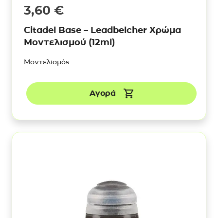
3,60
€
Citadel Base – Leadbelcher Χρώμα
Μοντελισμού (12ml)
Μοντελισμός
Αγορά