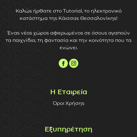
Καλώς ήρθατε στο Tutorial, το ηλεκτρονικό
κατάστημα της Κάισσας Θεσσαλονίκης!
Ένας νέος χώρος αφιερωμένος σε όσους αγαπούν
τα παιχνίδια, τη φαντασία και την κοινότητα που τα
ενώνει.
Η Εταιρεία
Όροι Χρήσης
Εξυπηρέτηση