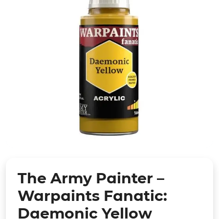
The Army Painter –
Warpaints Fanatic:
Daemonic Yellow