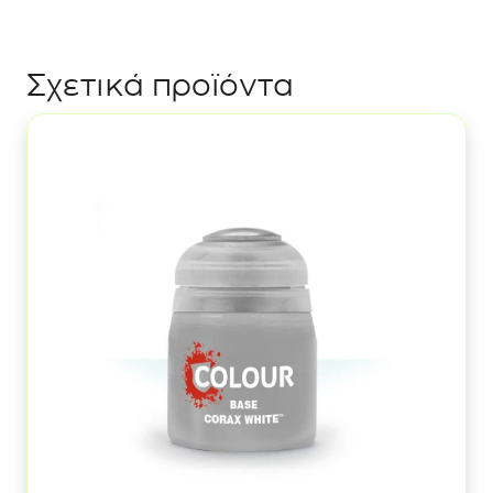
Brigade
Grey
ποσότητα
Σχετικά προϊόντα