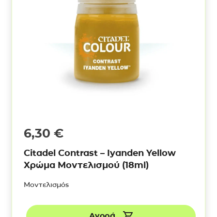
6,30
€
Citadel Contrast – Iyanden Yellow
Χρώμα Μοντελισμού (18ml)
Μοντελισμός
Αγορά