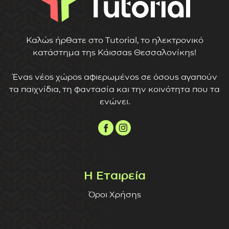
Καλώς ήρθατε στο Tutorial, το ηλεκτρονικό
κατάστημα της Κάισσας Θεσσαλονίκης!
Ένας νέος χώρος αφιερωμένος σε όσους αγαπούν
τα παιχνίδια, τη φαντασία και την κοινότητα που τα
ενώνει.
Η Εταιρεία
Όροι Χρήσης