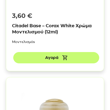
3,60
€
Citadel Base – Corax White Χρώμα
Μοντελισμού (12ml)
Μοντελισμός
Αγορά