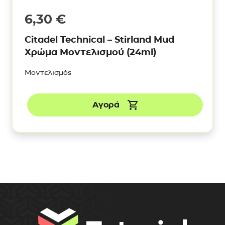
6,30
€
Citadel Technical – Stirland Mud
Χρώμα Μοντελισμού (24ml)
Μοντελισμός
Αγορά