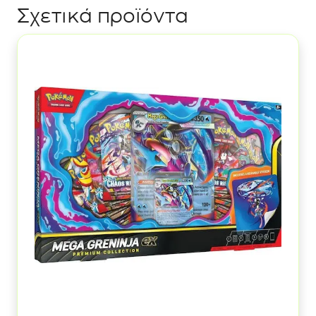
Σχετικά προϊόντα