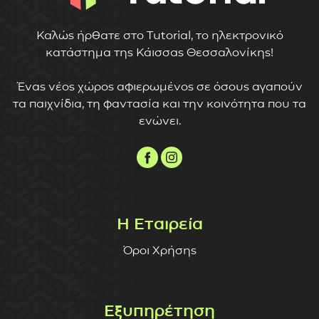
Καλώς ήρθατε στο Tutorial, το ηλεκτρονικό
κατάστημα της Κάισσας Θεσσαλονίκης!
Ένας νέος χώρος αφιερωμένος σε όσους αγαπούν
τα παιχνίδια, τη φαντασία και την κοινότητα που τα
ενώνει.
Η Εταιρεία
Όροι Χρήσης
Εξυπηρέτηση