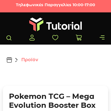
Μετάβαση στο περιεχόμενο
Τηλεφωνικές Παραγγελίες 10:00-17:00
Προϊόν
Pokemon TCG – Mega
Evolution Booster Box