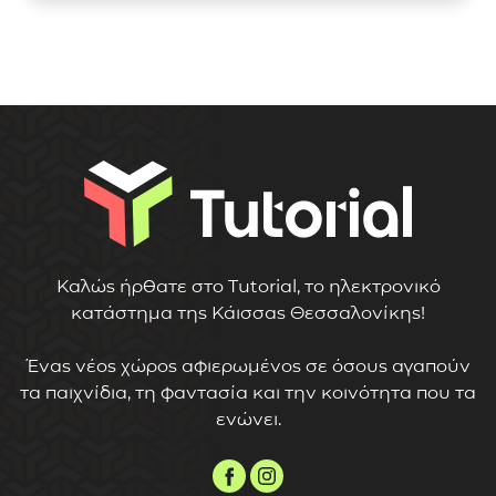
Καλώς ήρθατε στο Tutorial, το ηλεκτρονικό
κατάστημα της Κάισσας Θεσσαλονίκης!
Ένας νέος χώρος αφιερωμένος σε όσους αγαπούν
τα παιχνίδια, τη φαντασία και την κοινότητα που τα
ενώνει.