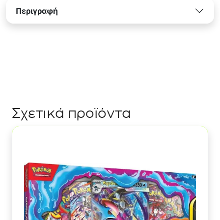
Περιγραφή
Σχετικά προϊόντα