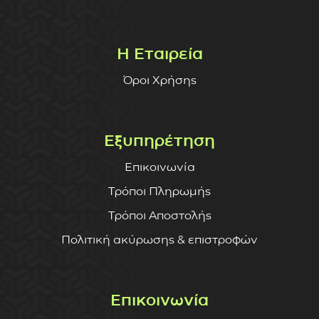
Η Εταιρεία
Όροι Χρήσης
Εξυπηρέτηση
Επικοινωνία
Τρόποι Πληρωμής
Τρόποι Αποστολής
Πολιτική ακύρωσης & επιστροφών
Επικοινωνία