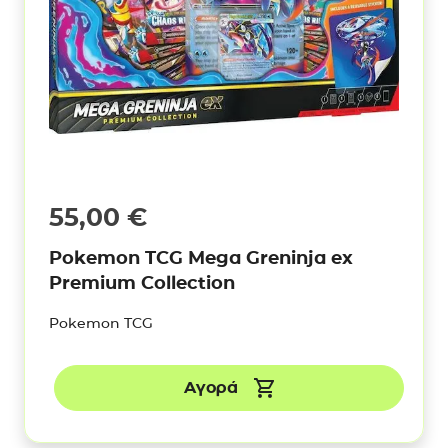
55,00
€
Pokemon TCG Mega Greninja ex
Premium Collection
Pokemon TCG
Αγορά