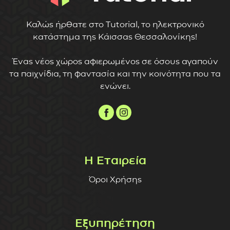
Καλώς ήρθατε στο Tutorial, το ηλεκτρονικό
κατάστημα της Κάισσας Θεσσαλονίκης!
Ένας νέος χώρος αφιερωμένος σε όσους αγαπούν
τα παιχνίδια, τη φαντασία και την κοινότητα που τα
ενώνει.
Η Εταιρεία
Όροι Χρήσης
Εξυπηρέτηση