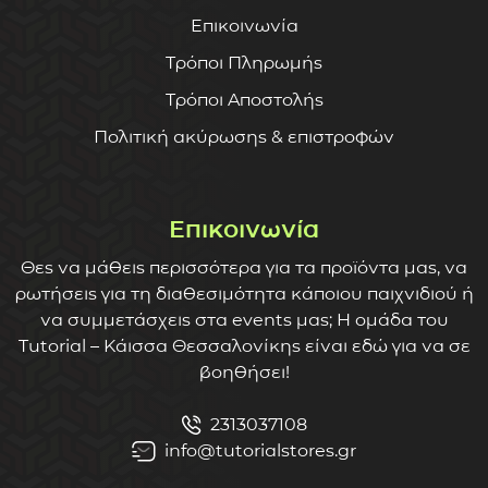
Επικοινωνία
Τρόποι Πληρωμής
Τρόποι Αποστολής
Πολιτική ακύρωσης & επιστροφών
Επικοινωνία
Θες να μάθεις περισσότερα για τα προϊόντα μας, να
ρωτήσεις για τη διαθεσιμότητα κάποιου παιχνιδιού ή
να συμμετάσχεις στα events μας; Η ομάδα του
Tutorial – Κάισσα Θεσσαλονίκης είναι εδώ για να σε
βοηθήσει!
2313037108
info@tutorialstores.gr