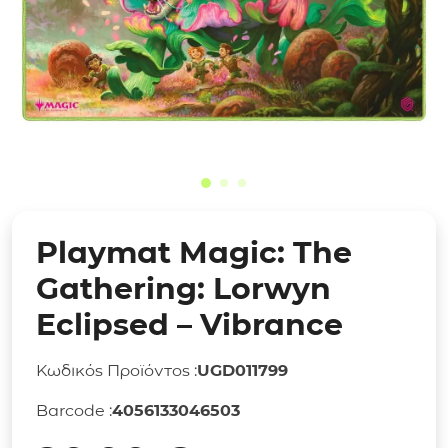
Playmat Magic: The
Gathering: Lorwyn
Eclipsed – Vibrance
Κωδικός Προϊόντος :
UGD011799
Barcode :
4056133046503