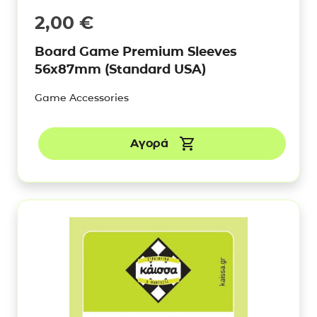
2,00
€
Board Game Premium Sleeves
56x87mm (Standard USA)
Game Accessories
Αγορά