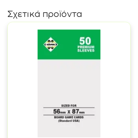
Σχετικά προϊόντα