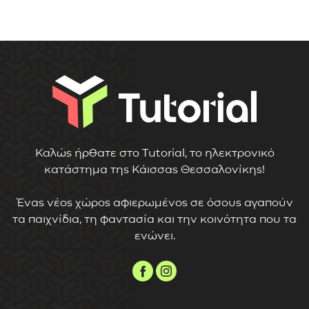
Καλώς ήρθατε στο Tutorial, το ηλεκτρονικό
κατάστημα της Κάισσας Θεσσαλονίκης!
Ένας νέος χώρος αφιερωμένος σε όσους αγαπούν
τα παιχνίδια, τη φαντασία και την κοινότητα που τα
ενώνει.