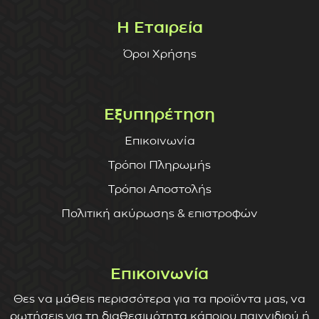
Η Εταιρεία
Όροι Χρήσης
Εξυπηρέτηση
Επικοινωνία
Τρόποι Πληρωμής
Τρόποι Αποστολής
Πολιτική ακύρωσης & επιστροφών
Επικοινωνία
Θες να μάθεις περισσότερα για τα προϊόντα μας, να
ρωτήσεις για τη διαθεσιμότητα κάποιου παιχνιδιού ή