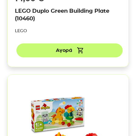
LEGO Duplo Green Building Plate
(10460)
LEGO
Αγορά