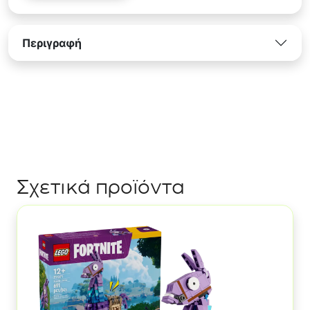
Περιγραφή
Σχετικά προϊόντα