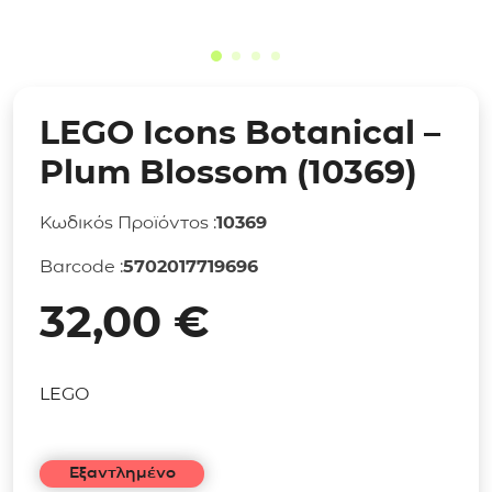
LEGO Icons Botanical –
Plum Blossom (10369)
Κωδικός Προϊόντος :
10369
Barcode :
5702017719696
32,00
€
LEGO
Εξαντλημένο