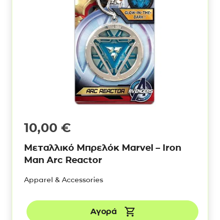
10,00
€
Μεταλλικό Μπρελόκ Marvel – Iron
Man Arc Reactor
Apparel & Accessories
Αγορά