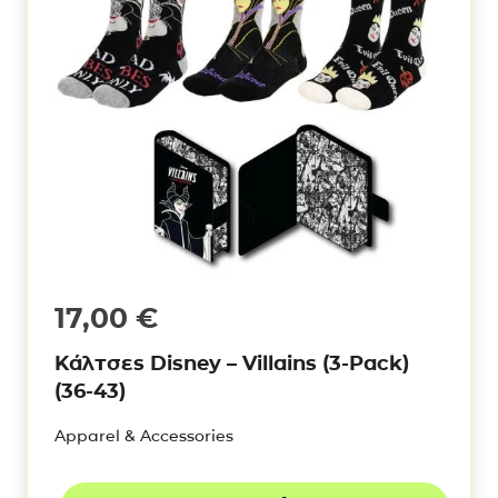
17,00
€
Κάλτσες Disney – Villains (3-Pack)
(36-43)
Apparel & Accessories