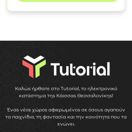
Καλώς ήρθατε στο Tutorial, το ηλεκτρονικό
κατάστημα της Κάισσας Θεσσαλονίκης!
Ένας νέος χώρος αφιερωμένος σε όσους αγαπούν
τα παιχνίδια, τη φαντασία και την κοινότητα που τα
ενώνει.