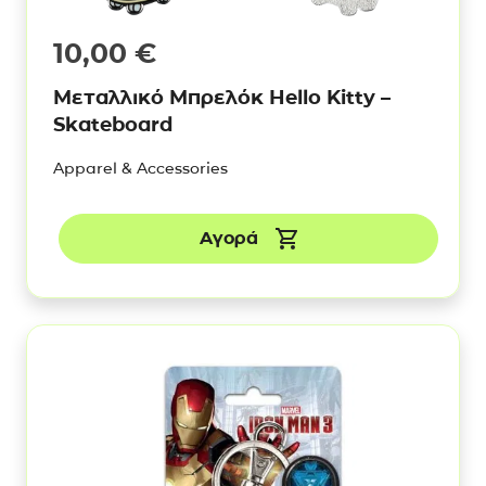
10,00
€
Μεταλλικό Μπρελόκ Hello Kitty –
Skateboard
Apparel & Accessories
Αγορά