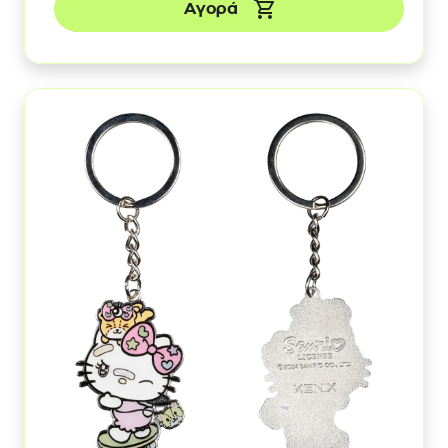
Αγορά