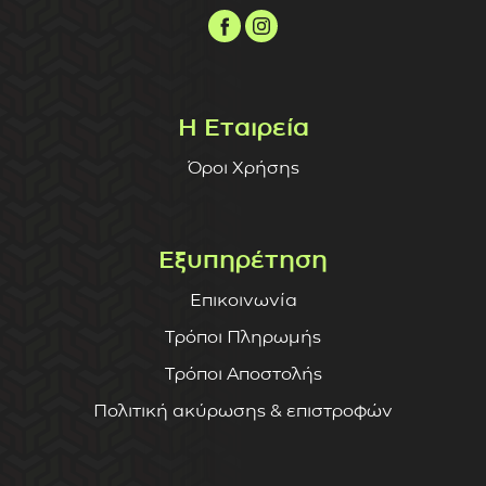
Η Εταιρεία
Όροι Χρήσης
Εξυπηρέτηση
Επικοινωνία
Τρόποι Πληρωμής
Τρόποι Αποστολής
Πολιτική ακύρωσης & επιστροφών