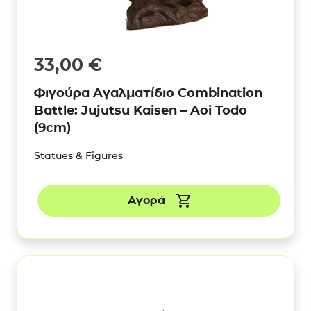
33,00
€
Φιγούρα Αγαλματίδιο Combination
Battle: Jujutsu Kaisen – Aoi Todo
(9cm)
Statues & Figures
Αγορά