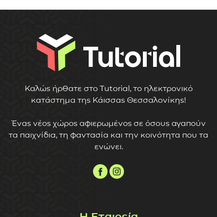
Καλώς ήρθατε στο Tutorial, το ηλεκτρονικό
κατάστημα της Κάισσας Θεσσαλονίκης!
Ένας νέος χώρος αφιερωμένος σε όσους αγαπούν
τα παιχνίδια, τη φαντασία και την κοινότητα που τα
ενώνει.
Η Εταιρεία