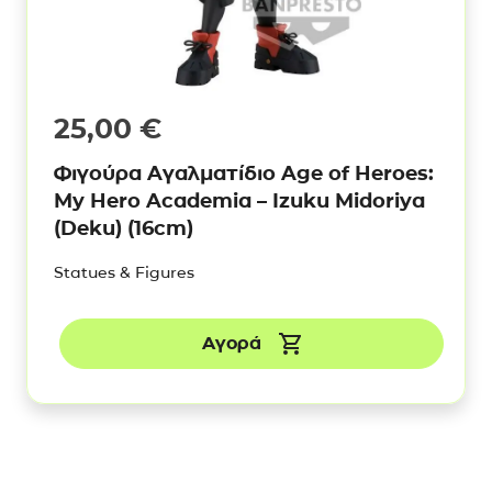
25,00
€
Φιγούρα Αγαλματίδιο Age of Heroes:
My Hero Academia – Izuku Midoriya
(Deku) (16cm)
Statues & Figures
Αγορά