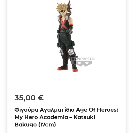
35,00
€
Φιγούρα Αγαλματίδιο Age Of Heroes:
My Hero Academia – Katsuki
Bakugo (17cm)