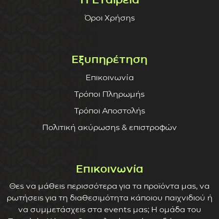
Όροι Χρήσης
Εξυπηρέτηση
Επικοινωνία
Τρόποι Πληρωμής
Τρόποι Αποστολής
Πολιτική ακύρωσης & επιστροφών
Επικοινωνία
Θες να μάθεις περισσότερα για τα προϊόντα μας, να
ρωτήσεις για τη διαθεσιμότητα κάποιου παιχνιδιού ή
να συμμετάσχεις στα events μας; Η ομάδα του