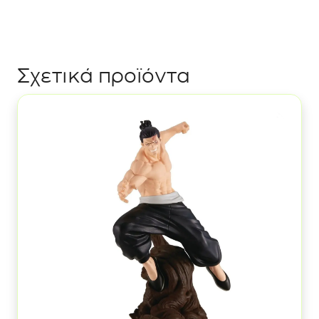
Σχετικά προϊόντα