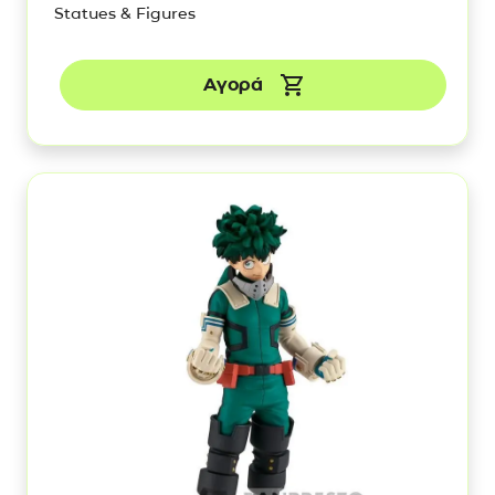
Statues & Figures
Αγορά