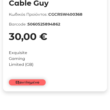
Cable Guy
Κωδικός Προϊόντος :
CGCRSW400368
Barcode :
5060525894862
30,00
€
Exquisite
Gaming
Limited (GB)
Εξαντλημένο