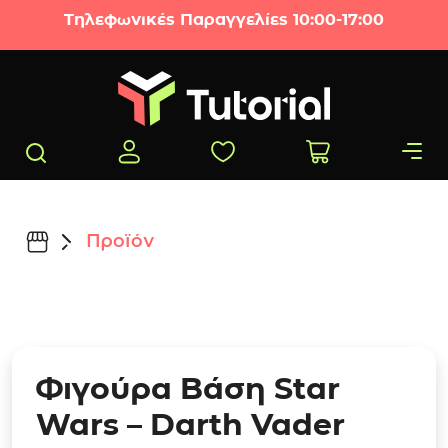
Μετάβαση στο περιεχόμενο
Τηλεφωνικές Παραγγελίες 10:00-17:00
Προϊόν
Φιγούρα Βάση Star
Wars – Darth Vader