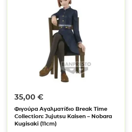
35,00
€
Φιγούρα Αγαλματίδιο Break Time
Collection: Jujutsu Kaisen – Nobara
Kugisaki (11cm)