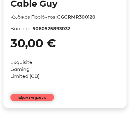
Cable Guy
Κωδικός Προϊόντος :
CGCRMR300120
Barcode :
5060525893032
30,00
€
Exquisite
Gaming
Limited (GB)
Εξαντλημένο