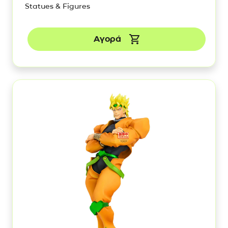
Statues & Figures
Αγορά