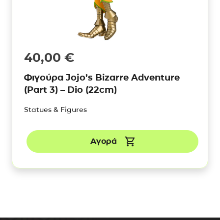
40,00
€
Φιγούρα Jojo’s Bizarre Adventure
(Part 3) – Dio (22cm)
Statues & Figures
Αγορά