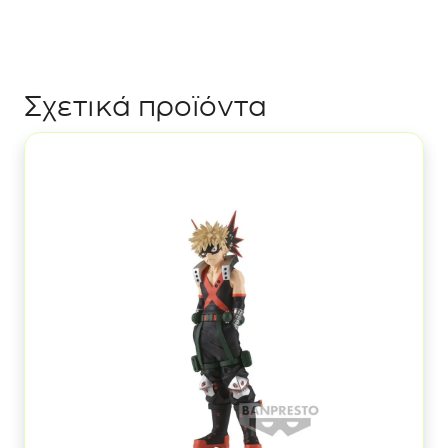
Σχετικά προϊόντα