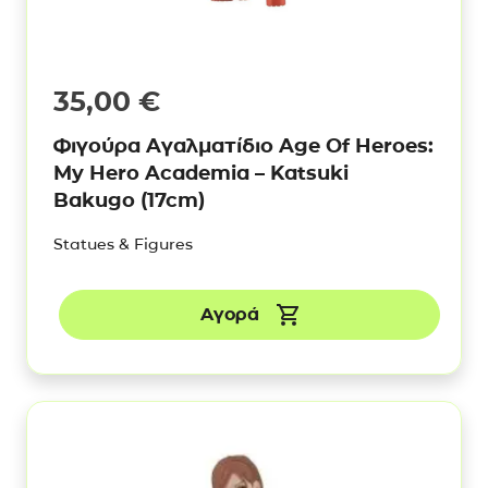
35,00
€
Φιγούρα Αγαλματίδιο Age Of Heroes:
My Hero Academia – Katsuki
Bakugo (17cm)
Statues & Figures
Αγορά