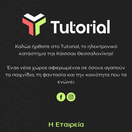
Καλώς ήρθατε στο Tutorial, το ηλεκτρονικό
κατάστημα της Κάισσας Θεσσαλονίκης!
Ένας νέος χώρος αφιερωμένος σε όσους αγαπούν
τα παιχνίδια, τη φαντασία και την κοινότητα που τα
ενώνει.
Η Εταιρεία