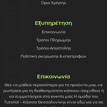
Όροι Χρήσης
Εξυπηρέτηση
Επικοινωνία
Τρόποι Πληρωμής
Τρόποι Αποστολής
Πολιτική ακύρωσης & επιστροφών
Επικοινωνία
Θες να μάθεις περισσότερα για τα προϊόντα μας, να
ρωτήσεις για τη διαθεσιμότητα κάποιου παιχνιδιού ή
να συμμετάσχεις στα events μας; Η ομάδα του
Tutorial – Κάισσα Θεσσαλονίκης είναι εδώ για να σε