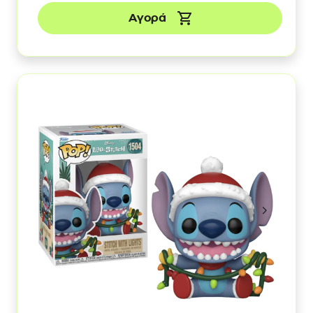
Αγορά