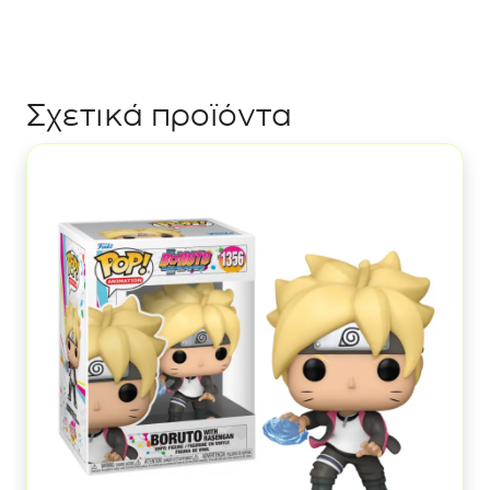
#1047
ποσότητα
Σχετικά προϊόντα