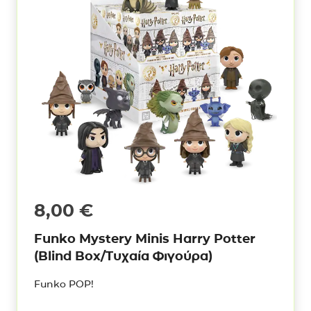
8,00
€
Funko Mystery Minis Harry Potter
(Blind Box/Τυχαία Φιγούρα)
Funko POP!