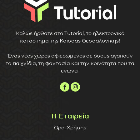
Καλώς ήρθατε στο Tutorial, το ηλεκτρονικό
κατάστημα της Κάισσας Θεσσαλονίκης!
Ένας νέος χώρος αφιερωμένος σε όσους αγαπούν
τα παιχνίδια, τη φαντασία και την κοινότητα που τα
ενώνει.
Η Εταιρεία
Όροι Χρήσης