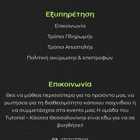
Εξυπηρέτηση
Επικοινωνία
Τρόποι Πληρωμής
Τρόποι Αποστολής
Πολιτική ακύρωσης & επιστροφών
Επικοινωνία
Θες να μάθεις περισσότερα για τα προϊόντα μας, να
ρωτήσεις για τη διαθεσιμότητα κάποιου παιχνιδιού ή
να συμμετάσχεις στα events μας; Η ομάδα του
Tutorial – Κάισσα Θεσσαλονίκης είναι εδώ για να σε
βοηθήσει!