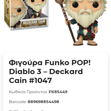
Φιγούρα Funko POP!
Diablo 3 – Deckard
Cain #1047
Κωδικός Προϊόντος :
FK85449
Barcode :
889698854498