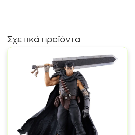
Σχετικά προϊόντα