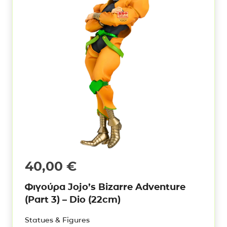
40,00
€
Φιγούρα Jojo’s Bizarre Adventure
(Part 3) – Dio (22cm)
Statues & Figures