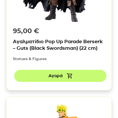
95,00
€
Αγαλματίδιο Pop Up Parade Berserk
– Guts (Black Swordsman) (22 cm)
Statues & Figures
Αγορά