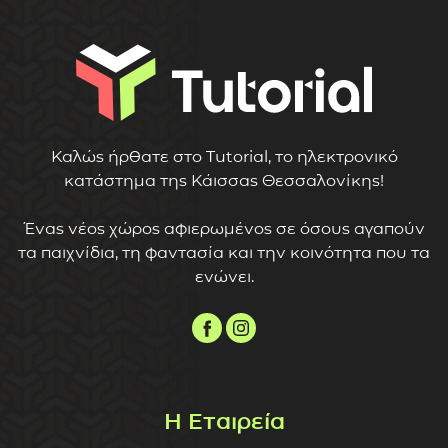
Καλώς ήρθατε στο Tutorial, το ηλεκτρονικό
κατάστημα της Κάισσας Θεσσαλονίκης!
Ένας νέος χώρος αφιερωμένος σε όσους αγαπούν
τα παιχνίδια, τη φαντασία και την κοινότητα που τα
ενώνει.
Η Εταιρεία