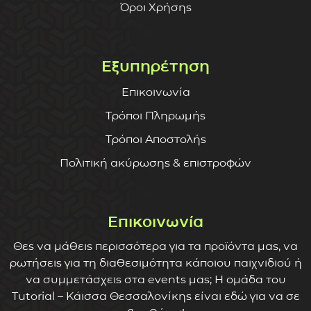
Όροι Χρήσης
Εξυπηρέτηση
Επικοινωνία
Τρόποι Πληρωμής
Τρόποι Αποστολής
Πολιτική ακύρωσης & επιστροφών
Επικοινωνία
Θες να μάθεις περισσότερα για τα προϊόντα μας, να
ρωτήσεις για τη διαθεσιμότητα κάποιου παιχνιδιού ή
να συμμετάσχεις στα events μας; Η ομάδα του
Tutorial – Κάισσα Θεσσαλονίκης είναι εδώ για να σε