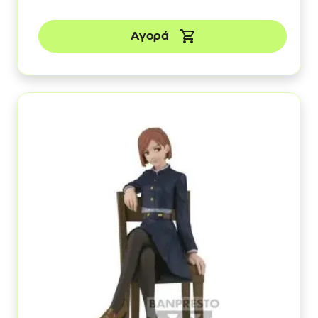
Αγορά