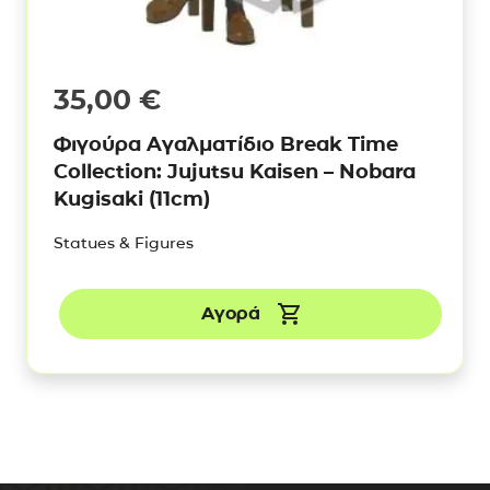
35,00
€
Φιγούρα Αγαλματίδιο Break Time
Collection: Jujutsu Kaisen – Nobara
Kugisaki (11cm)
Statues & Figures
Αγορά