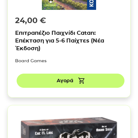
24,00
€
Επιτραπέζιο Παιχνίδι Catan:
Επέκταση για 5-6 Παίχτες (Νέα
Έκδοση)
Board Games
Αγορά