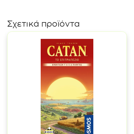
Σχετικά προϊόντα