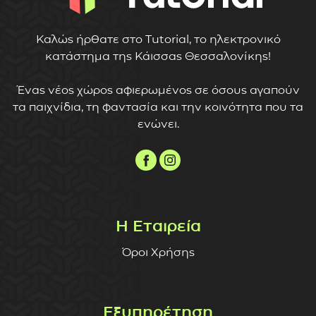
Καλώς ήρθατε στο Tutorial, το ηλεκτρονικό
κατάστημα της Κάισσας Θεσσαλονίκης!
Ένας νέος χώρος αφιερωμένος σε όσους αγαπούν
τα παιχνίδια, τη φαντασία και την κοινότητα που τα
ενώνει.
Η Εταιρεία
Όροι Χρήσης
Εξυπηρέτηση