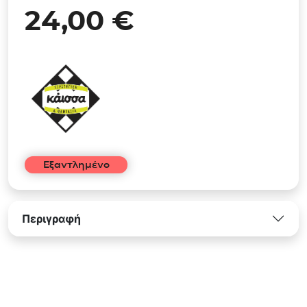
24,00
€
Εξαντλημένο
Περιγραφή