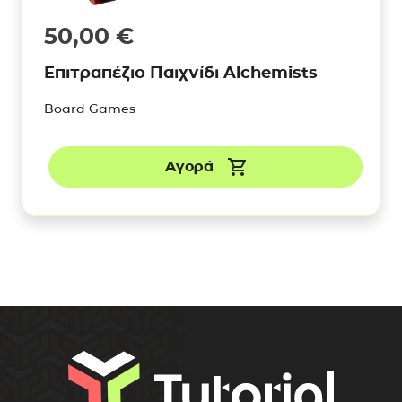
50,00
€
Επιτραπέζιο Παιχνίδι Alchemists
Board Games
Αγορά