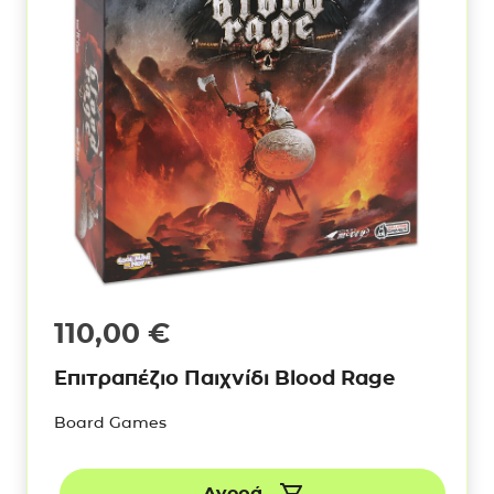
110,00
€
Επιτραπέζιο Παιχνίδι Blood Rage
Board Games
Αγορά