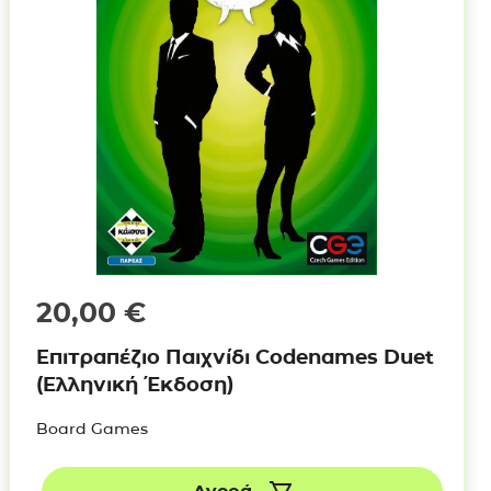
20,00
€
Επιτραπέζιο Παιχνίδι Codenames Duet
(Ελληνική Έκδοση)
Board Games