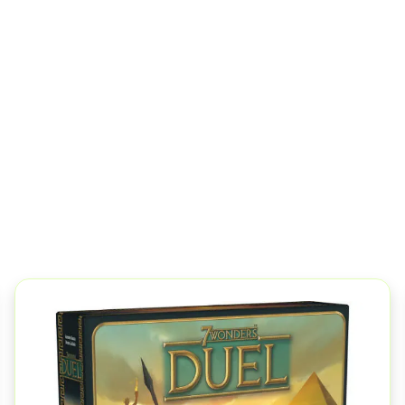
ποσότητα