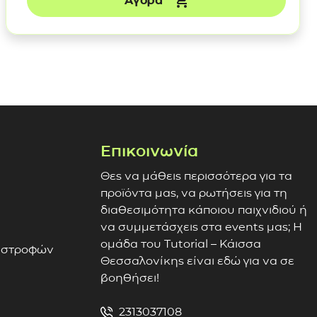
Αγορά
Επικοινωνία
Θες να μάθεις περισσότερα για τα
προϊόντα μας, να ρωτήσεις για τη
διαθεσιμότητα κάποιου παιχνιδιού ή
να συμμετάσχεις στα events μας; Η
ομάδα του Tutorial – Κάισσα
πιστροφών
Θεσσαλονίκης είναι εδώ για να σε
βοηθήσει!
2313037108