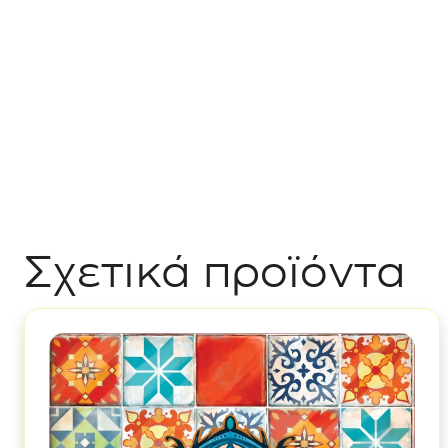
Σχετικά προϊόντα