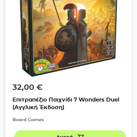
32,00
€
Επιτραπέζιο Παιχνίδι 7 Wonders Duel
(Αγγλική Έκδοση)
Board Games