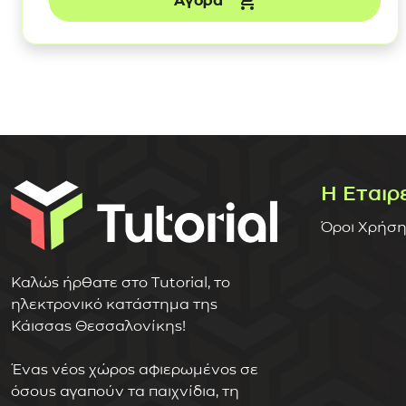
Αγορά
Η Εταιρ
Όροι Χρήση
Καλώς ήρθατε στο Tutorial, το
ηλεκτρονικό κατάστημα της
Κάισσας Θεσσαλονίκης!
Ένας νέος χώρος αφιερωμένος σε
όσους αγαπούν τα παιχνίδια, τη