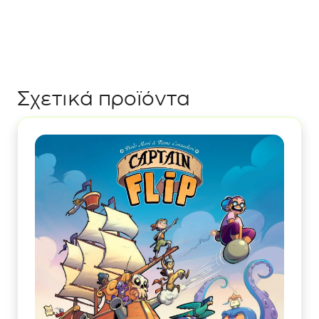
Σχετικά προϊόντα