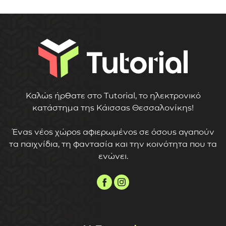
Καλώς ήρθατε στο Tutorial, το ηλεκτρονικό
κατάστημα της Κάισσας Θεσσαλονίκης!
Ένας νέος χώρος αφιερωμένος σε όσους αγαπούν
τα παιχνίδια, τη φαντασία και την κοινότητα που τα
ενώνει.