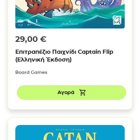
29,00
€
Επιτραπέζιο Παιχνίδι Captain Flip
(Ελληνική Έκδοση)
Board Games
Αγορά