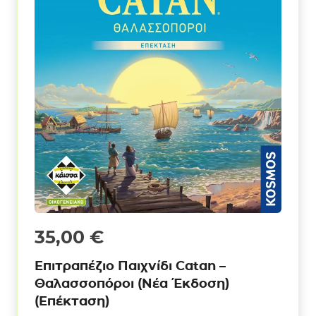
35,00
€
Επιτραπέζιο Παιχνίδι Catan –
Θαλασσοπόροι (Νέα Έκδοση)
(Επέκταση)