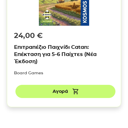
24,00
€
Επιτραπέζιο Παιχνίδι Catan:
Επέκταση για 5-6 Παίχτες (Νέα
Έκδοση)
Board Games
Αγορά