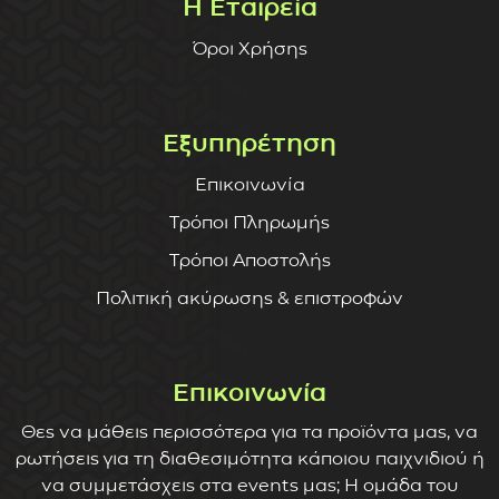
Η Εταιρεία
Όροι Χρήσης
Εξυπηρέτηση
Επικοινωνία
Τρόποι Πληρωμής
Τρόποι Αποστολής
Πολιτική ακύρωσης & επιστροφών
Επικοινωνία
Θες να μάθεις περισσότερα για τα προϊόντα μας, να
ρωτήσεις για τη διαθεσιμότητα κάποιου παιχνιδιού ή
να συμμετάσχεις στα events μας; Η ομάδα του