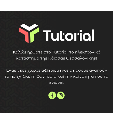
Καλώς ήρθατε στο Tutorial, το ηλεκτρονικό
κατάστημα της Κάισσας Θεσσαλονίκης!
Ένας νέος χώρος αφιερωμένος σε όσους αγαπούν
τα παιχνίδια, τη φαντασία και την κοινότητα που τα
ενώνει.