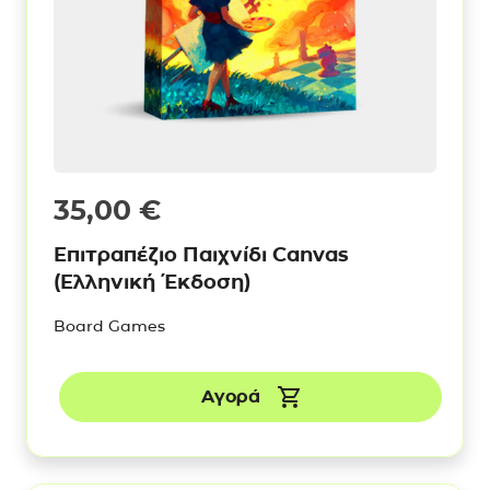
35,00
€
Επιτραπέζιο Παιχνίδι Canvas
(Ελληνική Έκδοση)
Board Games
Αγορά