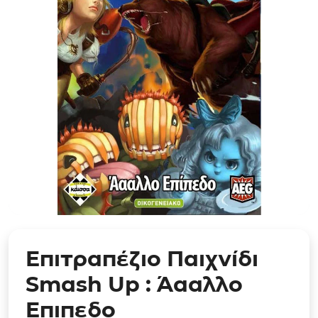
Επιτραπέζιο Παιχνίδι
Smash Up : Άααλλο
Επιπεδο