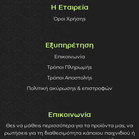
Η Εταιρεία
Όροι Χρήσης
Εξυπηρέτηση
Επικοινωνία
Τρόποι Πληρωμής
Τρόποι Αποστολής
Πολιτική ακύρωσης & επιστροφών
Επικοινωνία
Θες να μάθεις περισσότερα για τα προϊόντα μας, να
ρωτήσεις για τη διαθεσιμότητα κάποιου παιχνιδιού ή