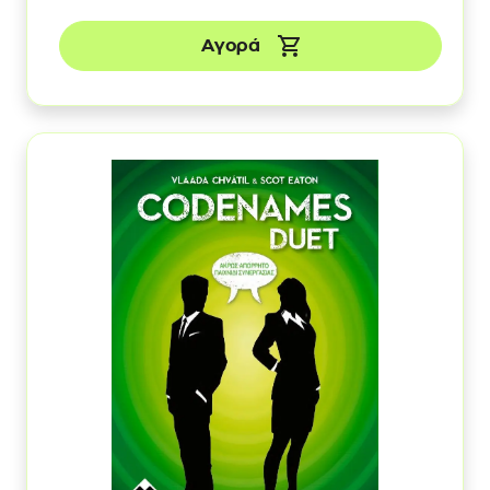
Αγορά