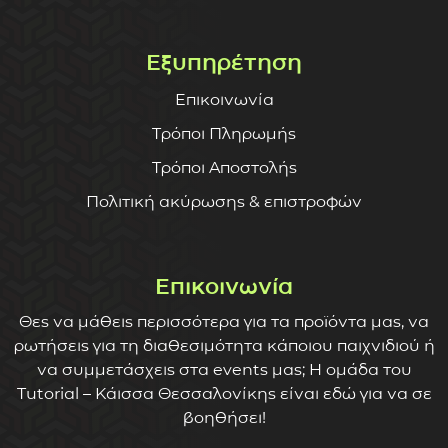
Εξυπηρέτηση
Επικοινωνία
Τρόποι Πληρωμής
Τρόποι Αποστολής
Πολιτική ακύρωσης & επιστροφών
Επικοινωνία
Θες να μάθεις περισσότερα για τα προϊόντα μας, να
ρωτήσεις για τη διαθεσιμότητα κάποιου παιχνιδιού ή
να συμμετάσχεις στα events μας; Η ομάδα του
Tutorial – Κάισσα Θεσσαλονίκης είναι εδώ για να σε
βοηθήσει!