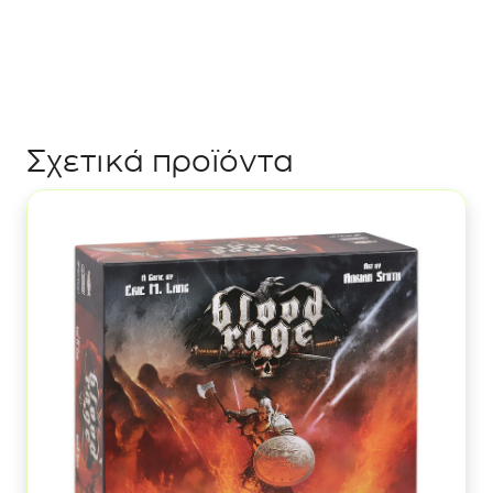
Σχετικά προϊόντα