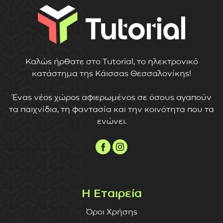
Καλώς ήρθατε στο Tutorial, το ηλεκτρονικό
κατάστημα της Κάισσας Θεσσαλονίκης!
Ένας νέος χώρος αφιερωμένος σε όσους αγαπούν
τα παιχνίδια, τη φαντασία και την κοινότητα που τα
ενώνει.
Η Εταιρεία
Όροι Χρήσης