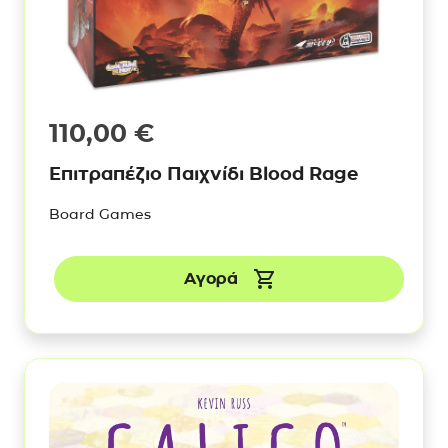
110,00
€
Επιτραπέζιο Παιχνίδι Blood Rage
Board Games
Αγορά