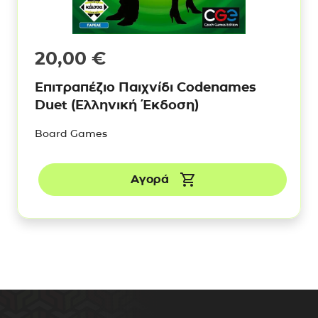
20,00
€
Επιτραπέζιο Παιχνίδι Codenames
Duet (Ελληνική Έκδοση)
Board Games
Αγορά