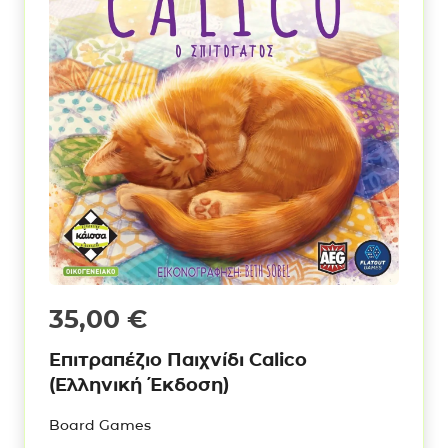
35,00
€
Επιτραπέζιο Παιχνίδι Calico
(Ελληνική Έκδοση)
Board Games