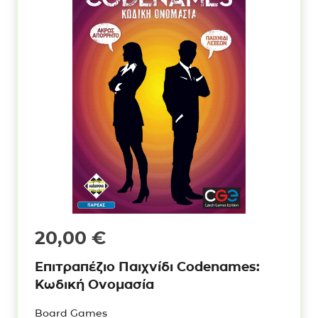
20,00
€
Επιτραπέζιο Παιχνίδι Codenames:
Κωδική Ονομασία
Board Games