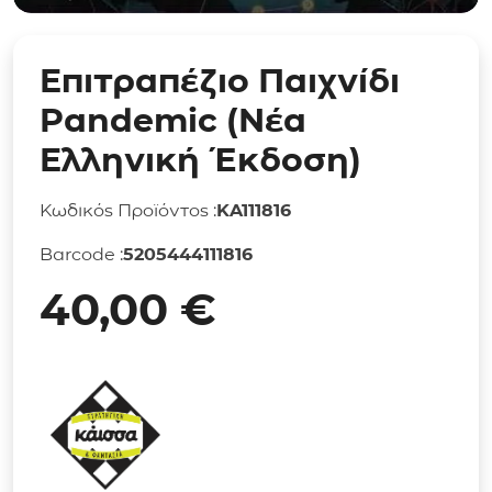
Επιτραπέζιο Παιχνίδι
Pandemic (Νέα
Ελληνική Έκδοση)
Κωδικός Προϊόντος :
KA111816
Barcode :
5205444111816
40,00
€