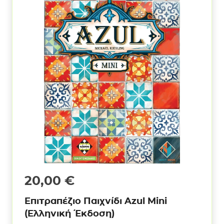
20,00
€
Επιτραπέζιο Παιχνίδι Azul Mini
(Ελληνική Έκδοση)