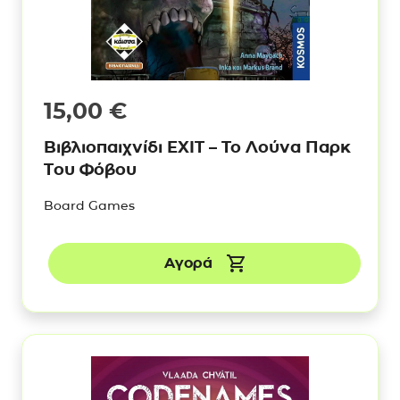
15,00
€
Βιβλιοπαιχνίδι ΕΧΙΤ – To Λούνα Παρκ
Του Φόβου
Board Games
Αγορά