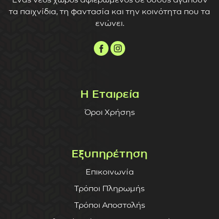
τα παιχνίδια, τη φαντασία και την κοινότητα που τα
ενώνει.
Η Εταιρεία
Όροι Χρήσης
Εξυπηρέτηση
Επικοινωνία
Τρόποι Πληρωμής
Τρόποι Αποστολής