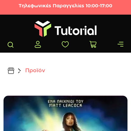
Μετάβαση στο περιεχόμενο
Τηλεφωνικές Παραγγελίες 10:00-17:00
Προϊόν