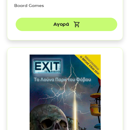
Board Games
Αγορά