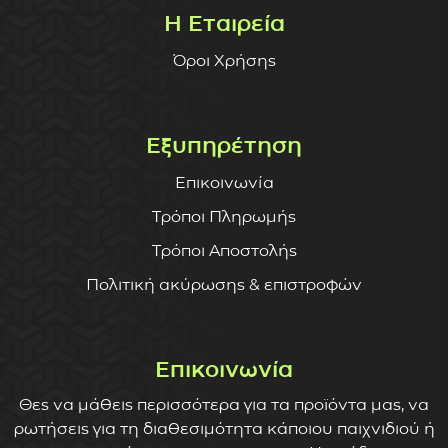
Η Εταιρεία
Όροι Χρήσης
Εξυπηρέτηση
Επικοινωνία
Τρόποι Πληρωμής
Τρόποι Αποστολής
Πολιτική ακύρωσης & επιστροφών
Επικοινωνία
Θες να μάθεις περισσότερα για τα προϊόντα μας, να
ρωτήσεις για τη διαθεσιμότητα κάποιου παιχνιδιού ή