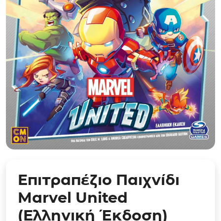
Επιτραπέζιο Παιχνίδι
Marvel United
(Ελληνική Έκδοση)