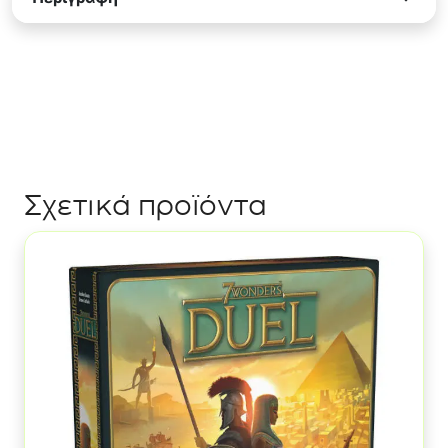
(Ελληνική
Έκδοση)
ποσότητα
Σχετικά προϊόντα