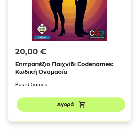
20,00
€
Επιτραπέζιο Παιχνίδι Codenames:
Κωδική Ονομασία
Board Games
Αγορά