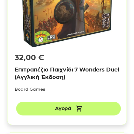
32,00
€
Επιτραπέζιο Παιχνίδι 7 Wonders Duel
(Αγγλική Έκδοση)
Board Games
Αγορά