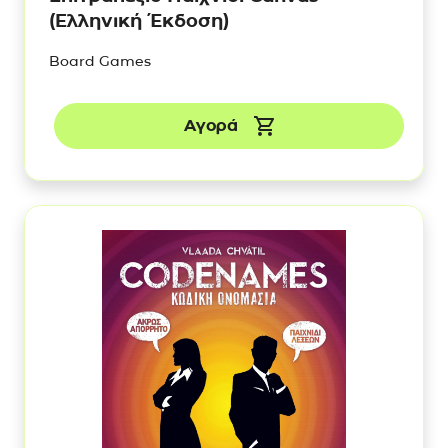
(Ελληνική Έκδοση)
Board Games
Αγορά