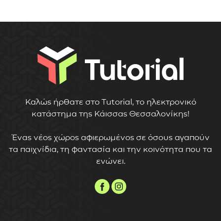
Καλώς ήρθατε στο Tutorial, το ηλεκτρονικό
κατάστημα της Κάισσας Θεσσαλονίκης!
Ένας νέος χώρος αφιερωμένος σε όσους αγαπούν
τα παιχνίδια, τη φαντασία και την κοινότητα που τα
ενώνει.