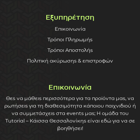
Εξυπηρέτηση
Επικοινωνία
Τρόποι Πληρωμής
Τρόποι Αποστολής
Πολιτική ακύρωσης & επιστροφών
Επικοινωνία
Θες να μάθεις περισσότερα για τα προϊόντα μας, να
ρωτήσεις για τη διαθεσιμότητα κάποιου παιχνιδιού ή
να συμμετάσχεις στα events μας; Η ομάδα του
Tutorial – Κάισσα Θεσσαλονίκης είναι εδώ για να σε
βοηθήσει!