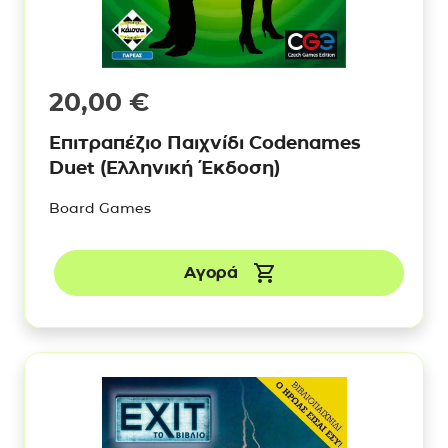
20,00
€
Επιτραπέζιο Παιχνίδι Codenames
Duet (Ελληνική Έκδοση)
Board Games
Αγορά