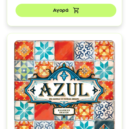
Αγορά