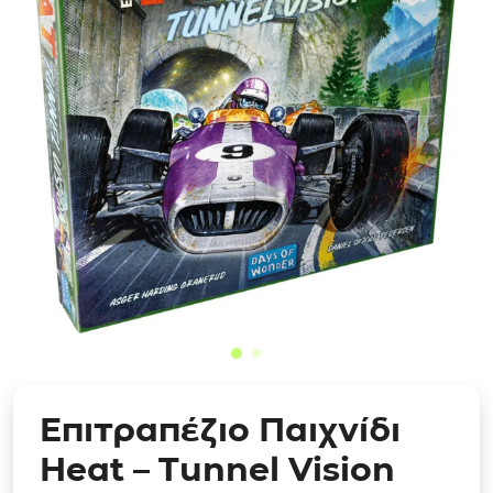
Επιτραπέζιο Παιχνίδι
Heat – Tunnel Vision