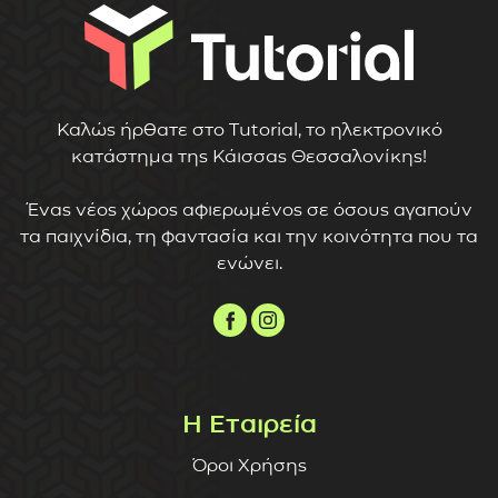
Καλώς ήρθατε στο Tutorial, το ηλεκτρονικό
κατάστημα της Κάισσας Θεσσαλονίκης!
Ένας νέος χώρος αφιερωμένος σε όσους αγαπούν
τα παιχνίδια, τη φαντασία και την κοινότητα που τα
ενώνει.
Η Εταιρεία
Όροι Χρήσης