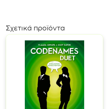
Vision
(Επέκταση)
ποσότητα
Σχετικά προϊόντα