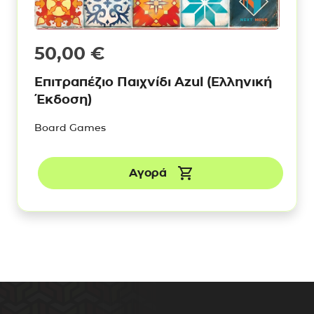
50,00
€
Επιτραπέζιο Παιχνίδι Azul (Ελληνική
Έκδοση)
Board Games
Αγορά