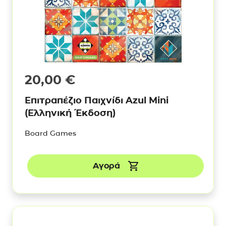
20,00
€
Επιτραπέζιο Παιχνίδι Azul Mini
(Ελληνική Έκδοση)
Board Games
Αγορά