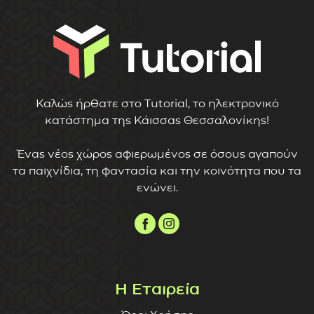
Καλώς ήρθατε στο Tutorial, το ηλεκτρονικό
κατάστημα της Κάισσας Θεσσαλονίκης!
Ένας νέος χώρος αφιερωμένος σε όσους αγαπούν
τα παιχνίδια, τη φαντασία και την κοινότητα που τα
ενώνει.
Η Εταιρεία