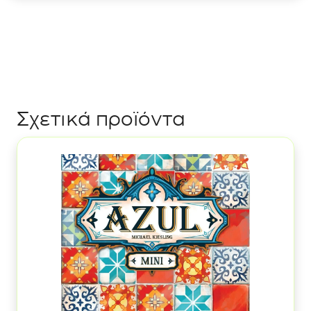
Σχετικά προϊόντα