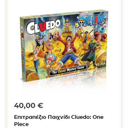
40,00
€
Επιτραπέζιο Παιχνίδι Cluedo: One
Piece