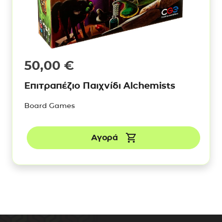
50,00
€
Επιτραπέζιο Παιχνίδι Alchemists
Board Games
Αγορά