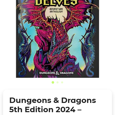
Dungeons & Dragons
5th Edition 2024 –