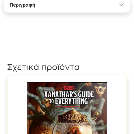
Περιγραφή
Σχετικά προϊόντα