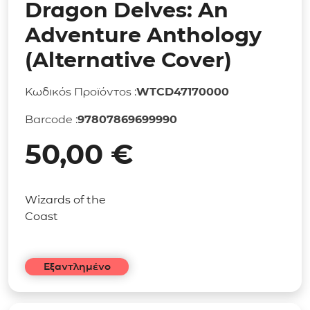
Dragon Delves: An
Adventure Anthology
(Alternative Cover)
Κωδικός Προϊόντος :
WTCD47170000
Barcode :
97807869699990
50,00
€
Wizards of the
Coast
Εξαντλημένο