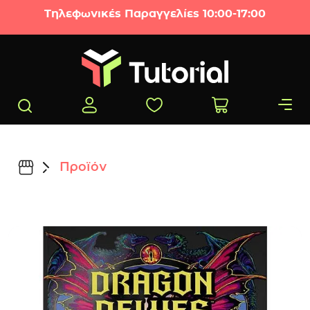
Μετάβαση στο περιεχόμενο
Τηλεφωνικές Παραγγελίες 10:00-17:00
Προϊόν