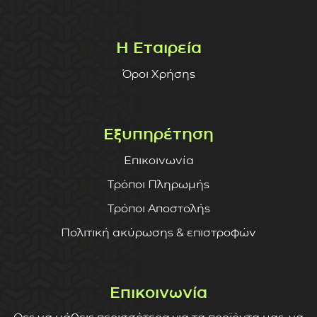
Η Εταιρεία
Όροι Χρήσης
Εξυπηρέτηση
Επικοινωνία
Τρόποι Πληρωμής
Τρόποι Αποστολής
Πολιτική ακύρωσης & επιστροφών
Επικοινωνία