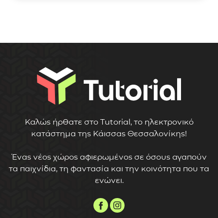
Καλώς ήρθατε στο Tutorial, το ηλεκτρονικό
κατάστημα της Κάισσας Θεσσαλονίκης!
Ένας νέος χώρος αφιερωμένος σε όσους αγαπούν
τα παιχνίδια, τη φαντασία και την κοινότητα που τα
ενώνει.