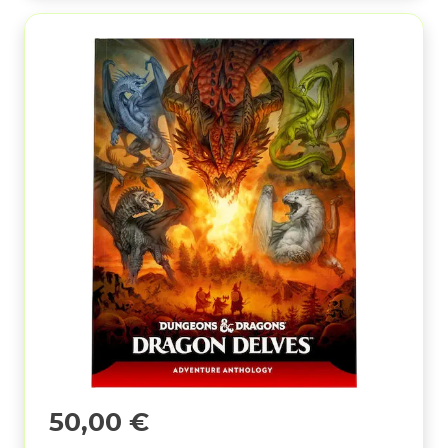
50,00
€