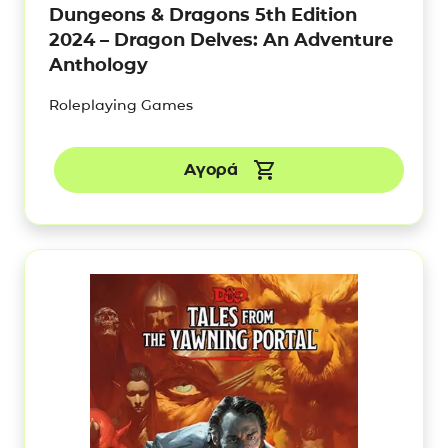
Dungeons & Dragons 5th Edition
2024 – Dragon Delves: An Adventure
Anthology
Roleplaying Games
Αγορά