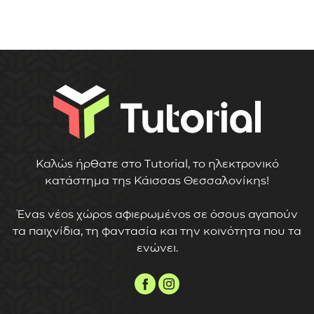
Καλώς ήρθατε στο Tutorial, το ηλεκτρονικό
κατάστημα της Κάισσας Θεσσαλονίκης!
Ένας νέος χώρος αφιερωμένος σε όσους αγαπούν
τα παιχνίδια, τη φαντασία και την κοινότητα που τα
ενώνει.