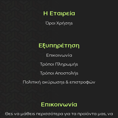
Η Εταιρεία
Όροι Χρήσης
Εξυπηρέτηση
Επικοινωνία
Τρόποι Πληρωμής
Τρόποι Αποστολής
Πολιτική ακύρωσης & επιστροφών
Επικοινωνία
Θες να μάθεις περισσότερα για τα προϊόντα μας, να