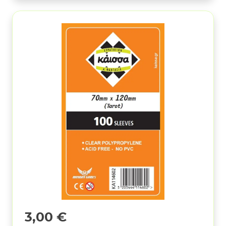
3,00
€