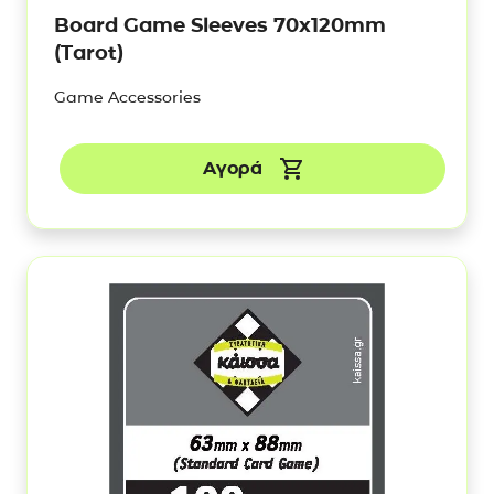
Board Game Sleeves 70x120mm
(Tarot)
Game Accessories
Αγορά