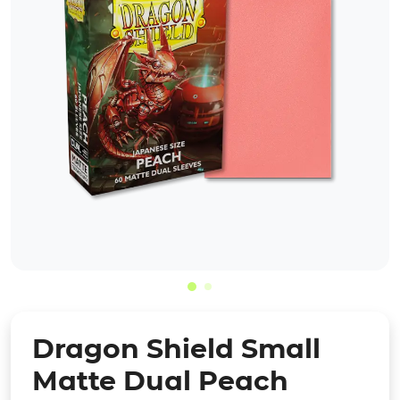
Dragon Shield Small
Matte Dual Peach