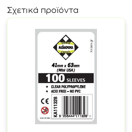
Σχετικά προϊόντα