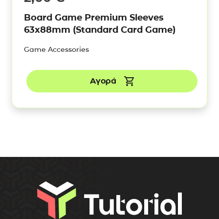
Board Game Premium Sleeves
63x88mm (Standard Card Game)
Game Accessories
Αγορά