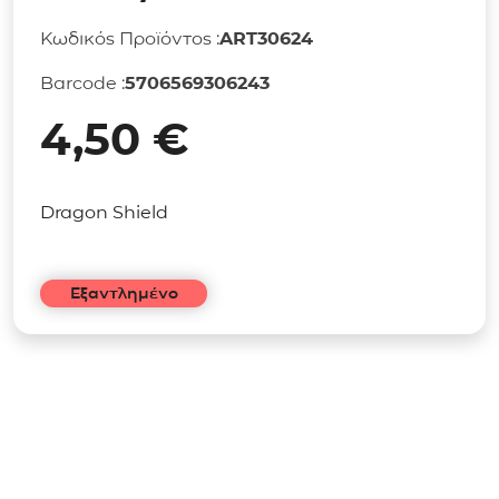
Κωδικός Προϊόντος :
ART30624
Barcode :
5706569306243
4,50
€
Dragon Shield
Εξαντλημένο