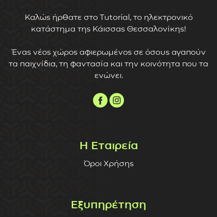
Καλώς ήρθατε στο Tutorial, το ηλεκτρονικό
κατάστημα της Κάισσας Θεσσαλονίκης!
Ένας νέος χώρος αφιερωμένος σε όσους αγαπούν
τα παιχνίδια, τη φαντασία και την κοινότητα που τα
ενώνει.
Η Εταιρεία
Όροι Χρήσης
Εξυπηρέτηση