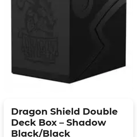
Dragon Shield Double
Deck Box – Shadow
Black/Black