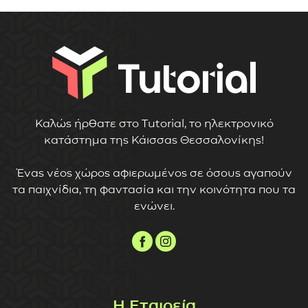
Καλώς ήρθατε στο Tutorial, το ηλεκτρονικό
κατάστημα της Κάισσας Θεσσαλονίκης!
Ένας νέος χώρος αφιερωμένος σε όσους αγαπούν
τα παιχνίδια, τη φαντασία και την κοινότητα που τα
ενώνει.
Η Εταιρεία