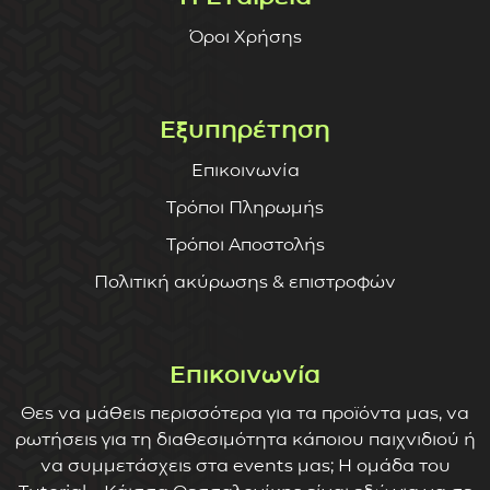
Όροι Χρήσης
Εξυπηρέτηση
Επικοινωνία
Τρόποι Πληρωμής
Τρόποι Αποστολής
Πολιτική ακύρωσης & επιστροφών
Επικοινωνία
Θες να μάθεις περισσότερα για τα προϊόντα μας, να
ρωτήσεις για τη διαθεσιμότητα κάποιου παιχνιδιού ή
να συμμετάσχεις στα events μας; Η ομάδα του