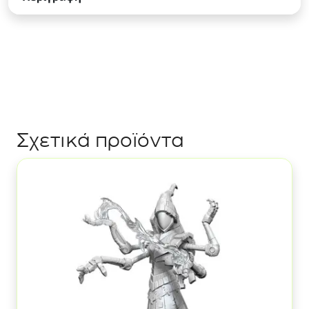
Σχετικά προϊόντα