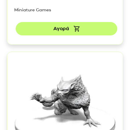
Miniature Games
Αγορά